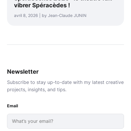
vibrer Spéracèdes !
avril 8, 2026 | by Jean-Claude JUNIN
Newsletter
Subscribe to stay up-to-date with my latest creative
projects, insights, and tips.
Email