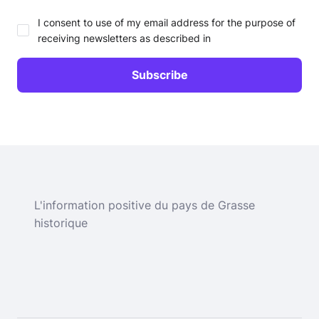
I consent to use of my email address for the purpose of
receiving newsletters as described in
L'information positive du pays de Grasse
historique