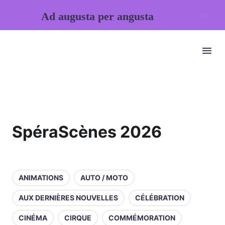
Ad augusta per angusta
SpéraScènes 2026
ANIMATIONS
AUTO / MOTO
AUX DERNIÈRES NOUVELLES
CÉLÉBRATION
CINÉMA
CIRQUE
COMMÉMORATION