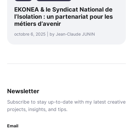
EKONEA & le Syndicat National de
l’Isolation : un partenariat pour les
métiers d’avenir
octobre 6, 2025 | by Jean-Claude JUNIN
Newsletter
Subscribe to stay up-to-date with my latest creative
projects, insights, and tips.
Email