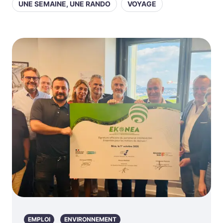
UNE SEMAINE, UNE RANDO
VOYAGE
EMPLOI
ENVIRONNEMENT