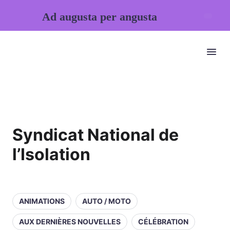
Ad augusta per angusta
Syndicat National de
l’Isolation
ANIMATIONS
AUTO / MOTO
AUX DERNIÈRES NOUVELLES
CÉLÉBRATION