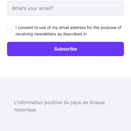
I consent to use of my email address for the purpose of
receiving newsletters as described in
L'information positive du pays de Grasse
historique