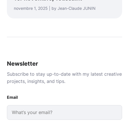
novembre 1, 2025 | by Jean-Claude JUNIN
Newsletter
Subscribe to stay up-to-date with my latest creative
projects, insights, and tips.
Email