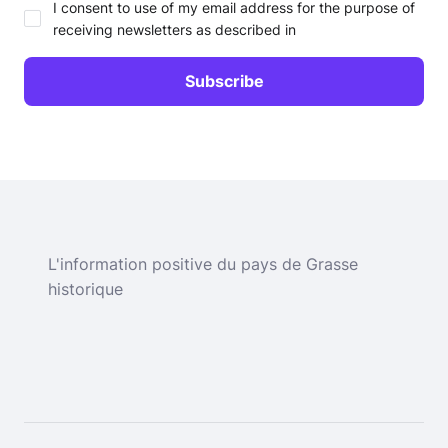
I consent to use of my email address for the purpose of
receiving newsletters as described in
L'information positive du pays de Grasse
historique