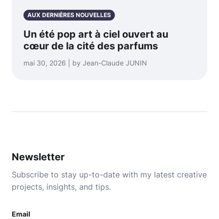
AUX DERNIÈRES NOUVELLES
Un été pop art à ciel ouvert au
cœur de la cité des parfums
mai 30, 2026 | by Jean-Claude JUNIN
Newsletter
Subscribe to stay up-to-date with my latest creative
projects, insights, and tips.
Email