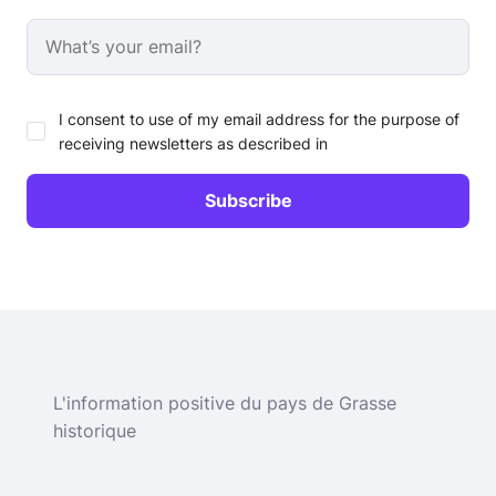
I consent to use of my email address for the purpose of
receiving newsletters as described in
L'information positive du pays de Grasse
historique