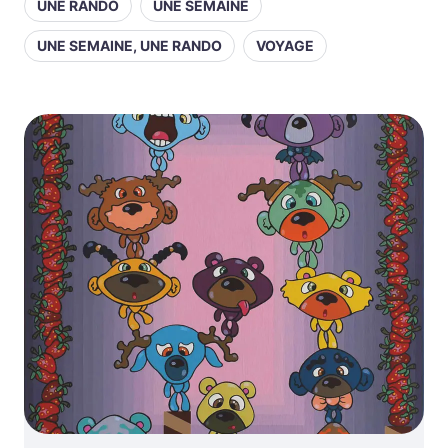
UNE RANDO
UNE SEMAINE
UNE SEMAINE, UNE RANDO
VOYAGE