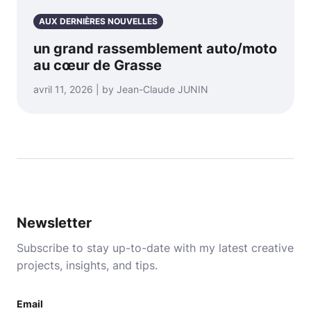
AUX DERNIÈRES NOUVELLES
un grand rassemblement auto/moto
au cœur de Grasse
avril 11, 2026 | by Jean-Claude JUNIN
Newsletter
Subscribe to stay up-to-date with my latest creative
projects, insights, and tips.
Email