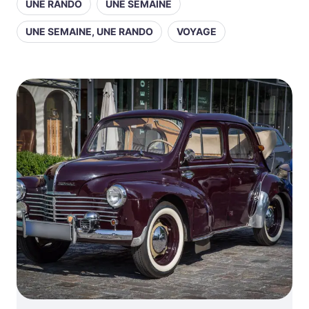
UNE RANDO
UNE SEMAINE
UNE SEMAINE, UNE RANDO
VOYAGE