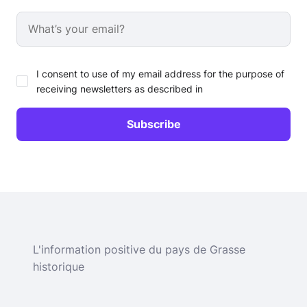
I consent to use of my email address for the purpose of
receiving newsletters as described in
L'information positive du pays de Grasse
historique