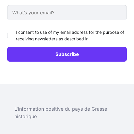
I consent to use of my email address for the purpose of
receiving newsletters as described in
L'information positive du pays de Grasse
historique