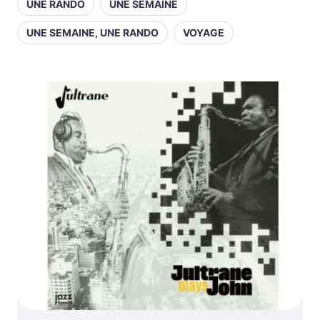
UNE RANDO
UNE SEMAINE
UNE SEMAINE, UNE RANDO
VOYAGE