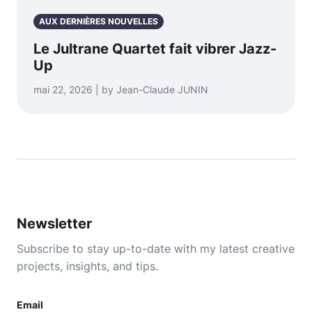
AUX DERNIÈRES NOUVELLES
Le Jultrane Quartet fait vibrer Jazz-
Up
mai 22, 2026 | by Jean-Claude JUNIN
Newsletter
Subscribe to stay up-to-date with my latest creative
projects, insights, and tips.
Email