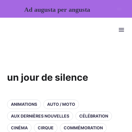
Ad augusta per angusta
un jour de silence
ANIMATIONS
AUTO / MOTO
AUX DERNIÈRES NOUVELLES
CÉLÉBRATION
CINÉMA
CIRQUE
COMMÉMORATION