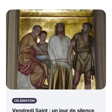
CÉLÉBRATION
Vendredi Saint : un jour de silence,