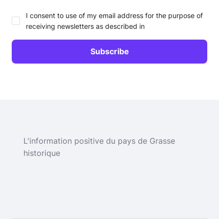
I consent to use of my email address for the purpose of
receiving newsletters as described in
L'information positive du pays de Grasse
historique