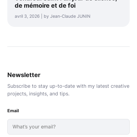
de mémoire et de foi
avril 3, 2026 | by Jean-Claude JUNIN
Newsletter
Subscribe to stay up-to-date with my latest creative
projects, insights, and tips.
Email