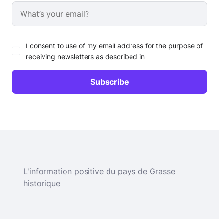
I consent to use of my email address for the purpose of
receiving newsletters as described in
L'information positive du pays de Grasse
historique