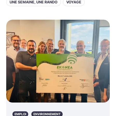
UNE SEMAINE, UNE RANDO
VOYAGE
EMPLOI
ENVIRONNEMENT