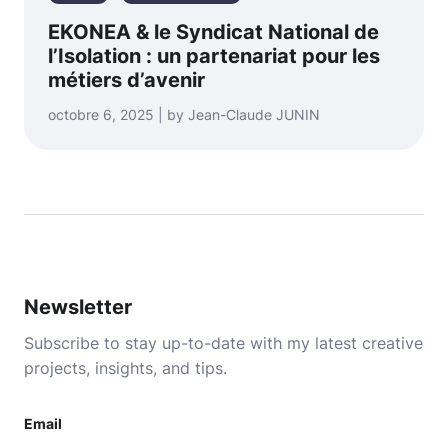
EKONEA & le Syndicat National de
l’Isolation : un partenariat pour les
métiers d’avenir
octobre 6, 2025 | by Jean-Claude JUNIN
Newsletter
Subscribe to stay up-to-date with my latest creative
projects, insights, and tips.
Email