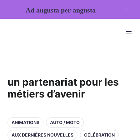
Ad augusta per angusta
un partenariat pour les
métiers d’avenir
ANIMATIONS
AUTO / MOTO
AUX DERNIÈRES NOUVELLES
CÉLÉBRATION