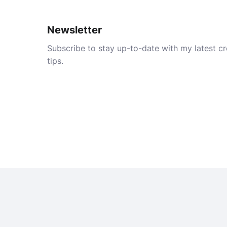
Newsletter
Subscribe to stay up-to-date with my latest cre
tips.