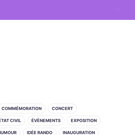
COMMÉMORATION
CONCERT
ÉTAT CIVIL
ÉVÈNEMENTS
EXPOSITION
HUMOUR
IDÉE RANDO
INAUGURATION