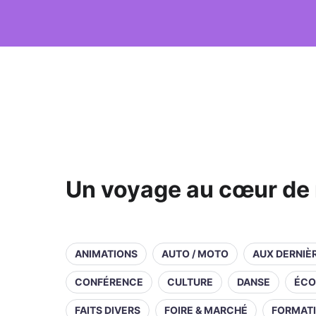
Un voyage au cœur de 
ANIMATIONS
AUTO / MOTO
AUX DERNIÈ
CONFÉRENCE
CULTURE
DANSE
ÉCO
FAITS DIVERS
FOIRE & MARCHÉ
FORMAT