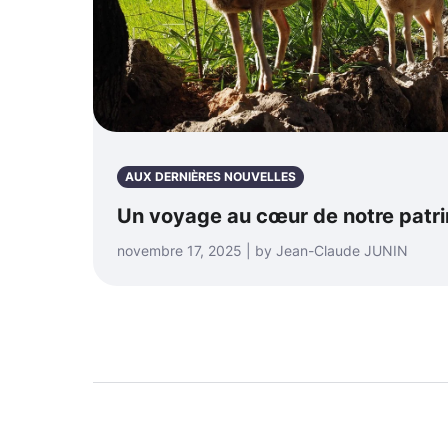
AUX DERNIÈRES NOUVELLES
Un voyage au cœur de notre patri
novembre 17, 2025 | by Jean-Claude JUNIN