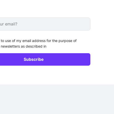
 to use of my email address for the purpose of
 newsletters as described in