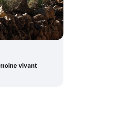
moine vivant