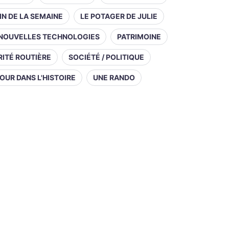
IN DE LA SEMAINE
LE POTAGER DE JULIE
NOUVELLES TECHNOLOGIES
PATRIMOINE
ITÉ ROUTIÈRE
SOCIÉTÉ / POLITIQUE
OUR DANS L'HISTOIRE
UNE RANDO