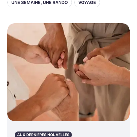
UNE SEMAINE, UNE RANDO
VOYAGE
AUX DERNIÈRES NOUVELLES