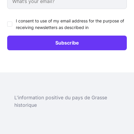
I consent to use of my email address for the purpose of
receiving newsletters as described in
L'information positive du pays de Grasse
historique