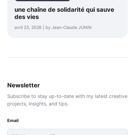
une chaîne de solidarité qui sauve
des vies
avril 23, 2026 | by Jean-Claude JUNIN
Newsletter
Subscribe to stay up-to-date with my latest creative
projects, insights, and tips.
Email