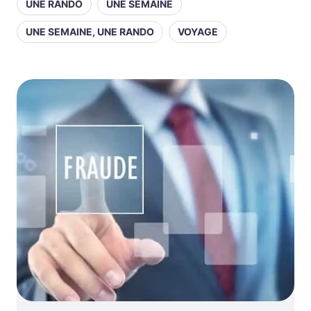
UNE RANDO
UNE SEMAINE
UNE SEMAINE, UNE RANDO
VOYAGE