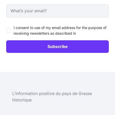
I consent to use of my email address for the purpose of
receiving newsletters as described in
L'information positive du pays de Grasse
historique