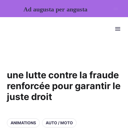
Ad augusta per angusta
une lutte contre la fraude
renforcée pour garantir le
juste droit
ANIMATIONS
AUTO / MOTO