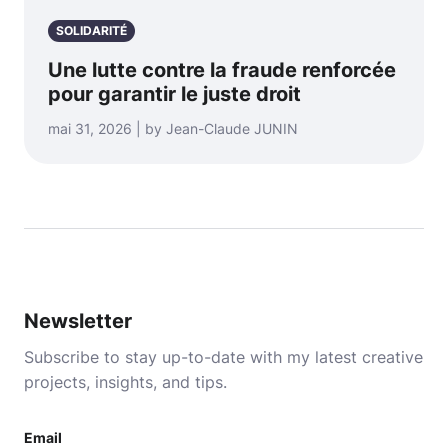
SOLIDARITÉ
Une lutte contre la fraude renforcée
pour garantir le juste droit
mai 31, 2026 | by Jean-Claude JUNIN
Newsletter
Subscribe to stay up-to-date with my latest creative
projects, insights, and tips.
Email