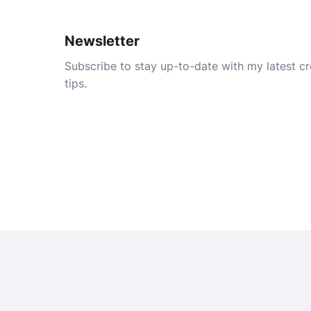
Newsletter
Subscribe to stay up-to-date with my latest cre
tips.