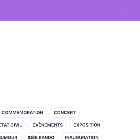
COMMÉMORATION
CONCERT
ÉTAT CIVIL
ÉVÈNEMENTS
EXPOSITION
HUMOUR
IDÉE RANDO
INAUGURATION