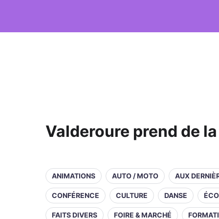
Valderoure prend de la
ANIMATIONS
AUTO / MOTO
AUX DERNIÈ
CONFÉRENCE
CULTURE
DANSE
ÉCO
FAITS DIVERS
FOIRE & MARCHÉ
FORMAT