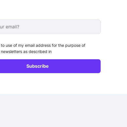
 to use of my email address for the purpose of
 newsletters as described in