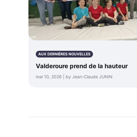
AUX DERNIÈRES NOUVELLES
Valderoure prend de la hauteur
mai 10, 2026 | by Jean-Claude JUNIN