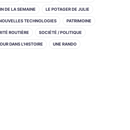
IN DE LA SEMAINE
LE POTAGER DE JULIE
NOUVELLES TECHNOLOGIES
PATRIMOINE
ITÉ ROUTIÈRE
SOCIÉTÉ / POLITIQUE
OUR DANS L'HISTOIRE
UNE RANDO