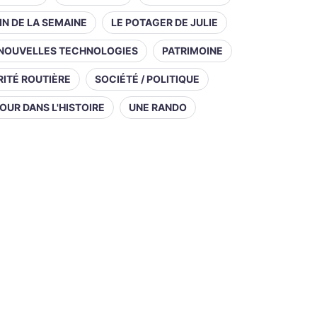
IN DE LA SEMAINE
LE POTAGER DE JULIE
NOUVELLES TECHNOLOGIES
PATRIMOINE
ITÉ ROUTIÈRE
SOCIÉTÉ / POLITIQUE
OUR DANS L'HISTOIRE
UNE RANDO