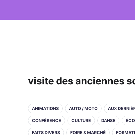
visite des anciennes 
ANIMATIONS
AUTO / MOTO
AUX DERNIÈ
CONFÉRENCE
CULTURE
DANSE
ÉCO
FAITS DIVERS
FOIRE & MARCHÉ
FORMAT