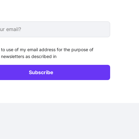
 to use of my email address for the purpose of
 newsletters as described in