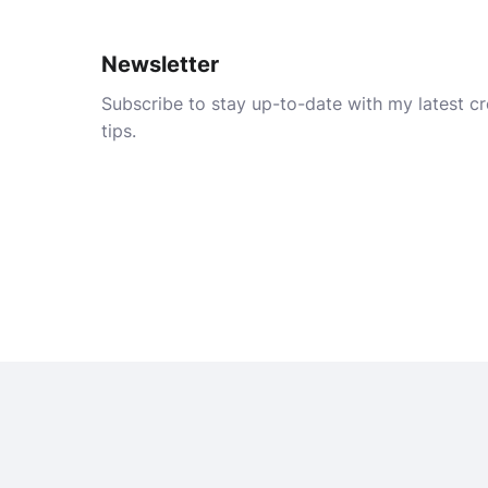
Newsletter
Subscribe to stay up-to-date with my latest cre
tips.