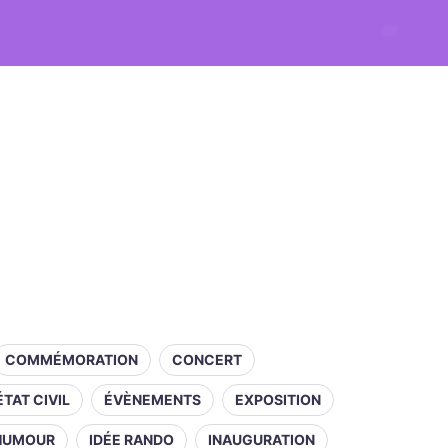
COMMÉMORATION
CONCERT
ÉTAT CIVIL
ÉVÈNEMENTS
EXPOSITION
HUMOUR
IDÉE RANDO
INAUGURATION