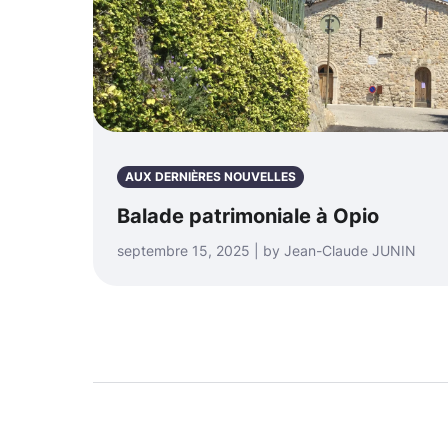
AUX DERNIÈRES NOUVELLES
Balade patrimoniale à Opio
septembre 15, 2025 | by Jean-Claude JUNIN