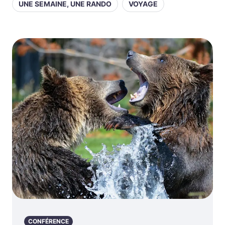
UNE SEMAINE, UNE RANDO
VOYAGE
CONFÉRENCE