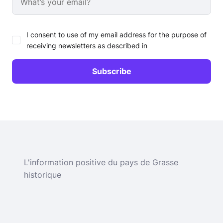
I consent to use of my email address for the purpose of
receiving newsletters as described in
L'information positive du pays de Grasse
historique