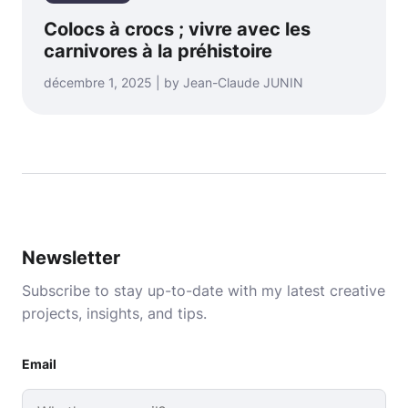
Colocs à crocs ; vivre avec les
carnivores à la préhistoire
décembre 1, 2025 | by Jean-Claude JUNIN
Newsletter
Subscribe to stay up-to-date with my latest creative
projects, insights, and tips.
Email