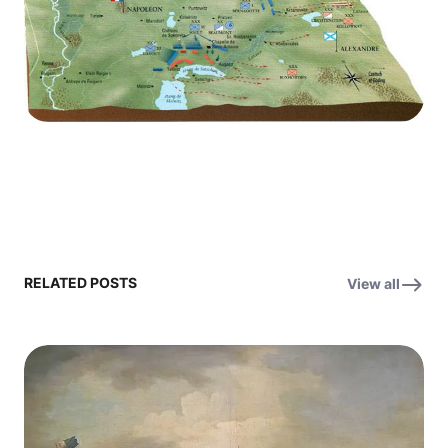
RELATED POSTS
View all