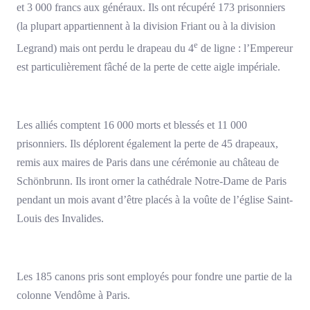
et 3 000 francs aux généraux. Ils ont récupéré 173 prisonniers
(la plupart appartiennent à la division Friant ou à la division
e
Legrand) mais ont perdu le drapeau du 4
de ligne : l’Empereur
est particulièrement fâché de la perte de cette aigle impériale.
Les alliés comptent 16 000 morts et blessés et 11 000
prisonniers. Ils déplorent également la perte de 45 drapeaux,
remis aux maires de Paris dans une cérémonie au château de
Schönbrunn. Ils iront orner la cathédrale Notre-Dame de Paris
pendant un mois avant d’être placés à la voûte de l’église Saint-
Louis des Invalides.
Les 185 canons pris sont employés pour fondre une partie de la
colonne Vendôme à Paris.