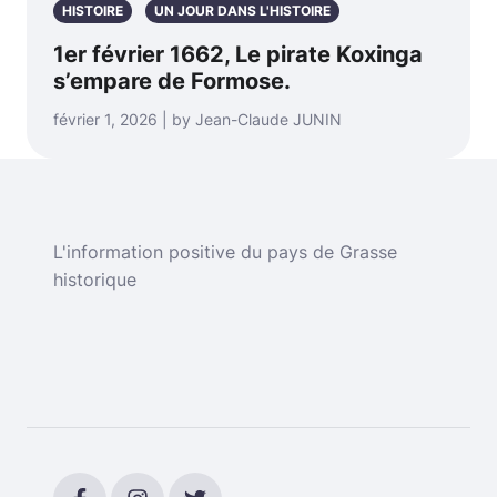
HISTOIRE
UN JOUR DANS L'HISTOIRE
1er février 1662, Le pirate Koxinga
s’empare de Formose.
février 1, 2026 | by Jean-Claude JUNIN
L'information positive du pays de Grasse
historique