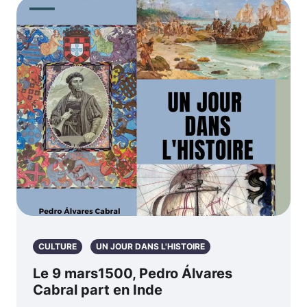
CULTURE
UN JOUR DANS L'HISTOIRE
Le 9 mars1500, Pedro Álvares
Cabral part en Inde