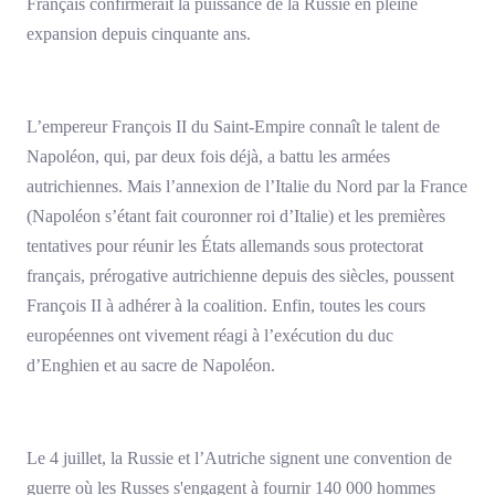
Français confirmerait la puissance de la Russie en pleine
expansion depuis cinquante ans.
L’empereur François II du Saint-Empire connaît le talent de
Napoléon, qui, par deux fois déjà, a battu les armées
autrichiennes. Mais l’annexion de l’Italie du Nord par la France
(Napoléon s’étant fait couronner roi d’Italie) et les premières
tentatives pour réunir les États allemands sous protectorat
français, prérogative autrichienne depuis des siècles, poussent
François II à adhérer à la coalition. Enfin, toutes les cours
européennes ont vivement réagi à l’exécution du duc
d’Enghien et au sacre de Napoléon.
Le 4 juillet, la Russie et l’Autriche signent une convention de
guerre où les Russes s'engagent à fournir 140 000 hommes