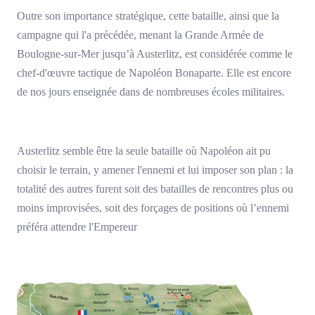
Outre son importance stratégique, cette bataille, ainsi que la
campagne qui l'a précédée, menant la Grande Armée de
Boulogne-sur-Mer jusqu’à Austerlitz, est considérée comme le
chef-d'œuvre tactique de Napoléon Bonaparte. Elle est encore
de nos jours enseignée dans de nombreuses écoles militaires.
Austerlitz semble être la seule bataille où Napoléon ait pu
choisir le terrain, y amener l'ennemi et lui imposer son plan : la
totalité des autres furent soit des batailles de rencontres plus ou
moins improvisées, soit des forçages de positions où l’ennemi
préféra attendre l'Empereur