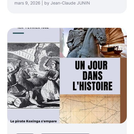
mars 9, 2026 | by Jean-Claude JUNIN