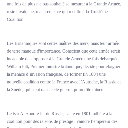
une fois de plus n'a pas souhaité se mesurer à la Grande Armée,
reste invaincue, mais seule, ce qui met fin à la Troisième
Coalition.
Les Britanniques sont certes maîtres des mers, mais leur armée
de terre manque d'importance. Conscient que cette armée serait
incapable de s’opposer à la Grande Armée une fois débarquée,
William Pitt, Premier ministre britannique, décide pour éloigner
la menace d’invasion française, de former fin 1804 une
nouvelle coalition contre la France avec l’Autriche, la Russie et
la Suède, qui n'eut dans cette guerre qu’un rôle mineur.
Le tsar Alexandre Ier de Russie, sacré en 1801, adhère à la
coalition pour des raisons de prestige : vaincre l’empereur des