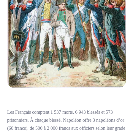
Les Français comptent 1 537 morts, 6 943 blessés et 573
prisonniers. À chaque blessé, Napoléon offre 3 napoléons d’or
(60 francs), de 500 à 2 000 francs aux officiers selon leur grade