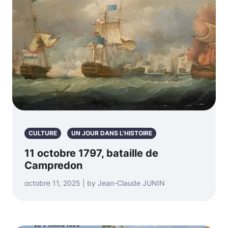
CULTURE
UN JOUR DANS L'HISTOIRE
11 octobre 1797, bataille de
Campredon
octobre 11, 2025 | by Jean-Claude JUNIN