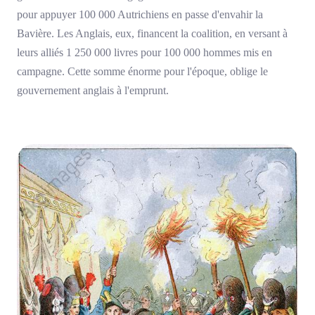
pour appuyer 100 000 Autrichiens en passe d'envahir la
Bavière. Les Anglais, eux, financent la coalition, en versant à
leurs alliés 1 250 000 livres pour 100 000 hommes mis en
campagne. Cette somme énorme pour l'époque, oblige le
gouvernement anglais à l'emprunt.