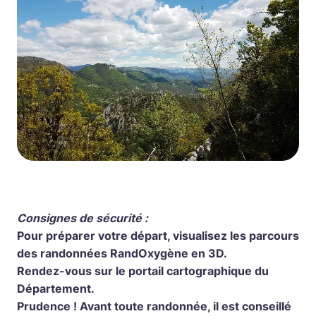
Consignes de sécurité :
Pour préparer votre départ, visualisez les parcours
des randonnées RandOxygène en 3D.
Rendez-vous sur le portail cartographique du
Département.
Prudence ! Avant toute randonnée, il est conseillé