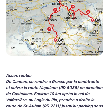
Accès routier
De Cannes, se rendre à Grasse par la pénétrante
et suivre la route Napoléon (RD 6085) en direction
de Castellane. Environ 10 km après le col de
Valferrière, au Logis du Pin, prendre à droite la
route de St-Auban (RD 2211) jusqu’au parking sous