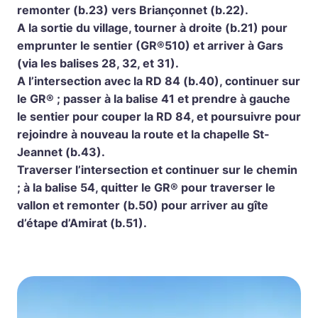
remonter (b.23) vers Briançonnet (b.22).
A la sortie du village, tourner à droite (b.21) pour
emprunter le sentier (GR®510) et arriver à Gars
(via les balises 28, 32, et 31).
A l’intersection avec la RD 84 (b.40), continuer sur
le GR® ; passer à la balise 41 et prendre à gauche
le sentier pour couper la RD 84, et poursuivre pour
rejoindre à nouveau la route et la chapelle St-
Jeannet (b.43).
Traverser l’intersection et continuer sur le chemin
; à la balise 54, quitter le GR® pour traverser le
vallon et remonter (b.50) pour arriver au gîte
d’étape d’Amirat (b.51).