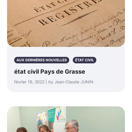
AUX DERNIÈRES NOUVELLES
ÉTAT CIVIL
état civil Pays de Grasse
février 16, 2022 | by Jean-Claude JUNIN