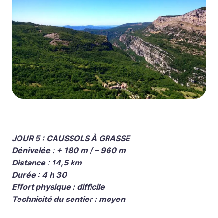
JOUR 5 : CAUSSOLS À GRASSE
Dénivelée : + 180 m / – 960 m
Distance : 14,5 km
Durée : 4 h 30
Effort physique : difficile
Technicité du sentier : moyen