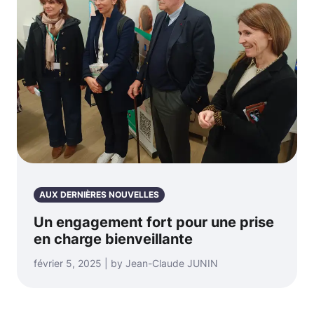
AUX DERNIÈRES NOUVELLES
Un engagement fort pour une prise
en charge bienveillante
février 5, 2025 | by Jean-Claude JUNIN