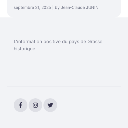
septembre 21, 2025 | by Jean-Claude JUNIN
L'information positive du pays de Grasse
historique