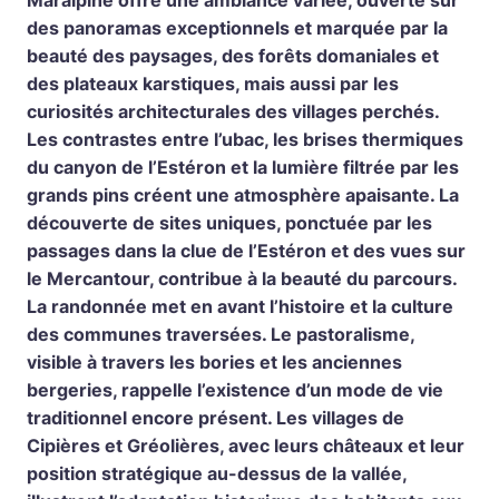
Maralpine offre une ambiance variée, ouverte sur
des panoramas exceptionnels et marquée par la
beauté des paysages, des forêts domaniales et
des plateaux karstiques, mais aussi par les
curiosités architecturales des villages perchés.
Les contrastes entre l’ubac, les brises thermiques
du canyon de l’Estéron et la lumière filtrée par les
grands pins créent une atmosphère apaisante. La
découverte de sites uniques, ponctuée par les
passages dans la clue de l’Estéron et des vues sur
le Mercantour, contribue à la beauté du parcours.
La randonnée met en avant l’histoire et la culture
des communes traversées. Le pastoralisme,
visible à travers les bories et les anciennes
bergeries, rappelle l’existence d’un mode de vie
traditionnel encore présent. Les villages de
Cipières et Gréolières, avec leurs châteaux et leur
position stratégique au-dessus de la vallée,