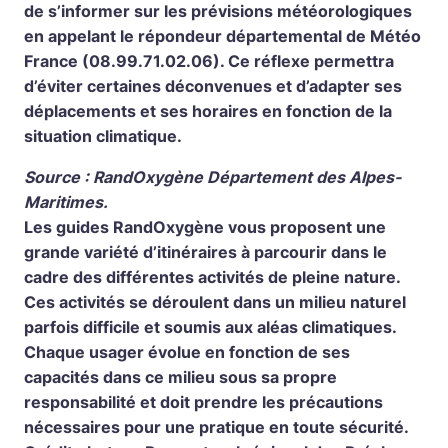
de s’informer sur les prévisions météorologiques
en appelant le répondeur départemental de Météo
France (08.99.71.02.06). Ce réflexe permettra
d’éviter certaines déconvenues et d’adapter ses
déplacements et ses horaires en fonction de la
situation climatique.
Source : RandOxygène Département des Alpes-
Maritimes.
Les guides RandOxygène vous proposent une
grande variété d’itinéraires à parcourir dans le
cadre des différentes activités de pleine nature.
Ces activités se déroulent dans un milieu naturel
parfois difficile et soumis aux aléas climatiques.
Chaque usager évolue en fonction de ses
capacités dans ce milieu sous sa propre
responsabilité et doit prendre les précautions
nécessaires pour une pratique en toute sécurité.