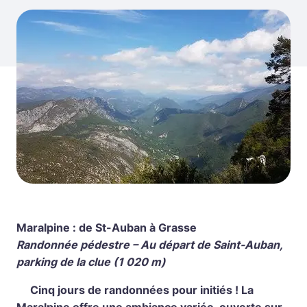
Maralpine : de St-Auban à Grasse
Randonnée pédestre – Au départ de Saint-Auban,
parking de la clue (1 020 m)
Cinq jours de randonnées pour initiés ! La