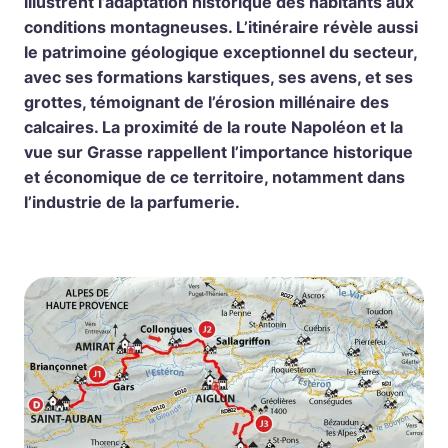
illustrent l’adaptation historique des habitants aux
conditions montagneuses. L’itinéraire révèle aussi
le patrimoine géologique exceptionnel du secteur,
avec ses formations karstiques, ses avens, et ses
grottes, témoignant de l’érosion millénaire des
calcaires. La proximité de la route Napoléon et la
vue sur Grasse rappellent l’importance historique
et économique de ce territoire, notamment dans
l’industrie de la parfumerie.