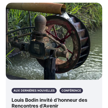
AUX DERNIÈRES NOUVELLES
CONFÉRENCE
Louis Bodin invité d’honneur des
Rencontres d’Avenir