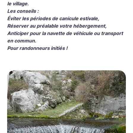
le village.
Les conseils :
Éviter les périodes de canicule estivale,
Réserver au préalable votre hébergement,
Anticiper pour la navette de véhicule ou transport
en commun.
Pour randonneurs initiés !