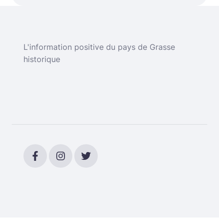
L'information positive du pays de Grasse
historique