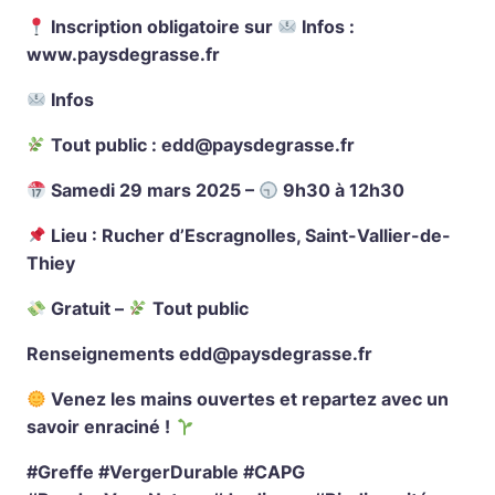
Inscription obligatoire sur
Infos :
www.paysdegrasse.fr
Infos
Tout public : edd@paysdegrasse.fr
Samedi 29 mars 2025 –
9h30 à 12h30
Lieu : Rucher d’Escragnolles, Saint-Vallier-de-
Thiey
Gratuit –
Tout public
Renseignements
edd@paysdegrasse.fr
Venez les mains ouvertes et repartez avec un
savoir enraciné !
#Greffe #VergerDurable #CAPG