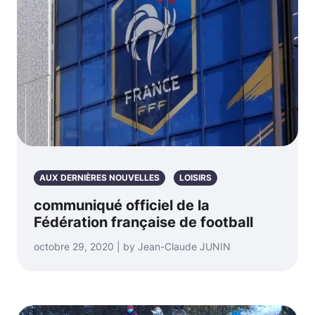
AUX DERNIÈRES NOUVELLES
LOISIRS
communiqué officiel de la
Fédération française de football
octobre 29, 2020 | by Jean-Claude JUNIN