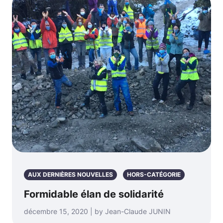
AUX DERNIÈRES NOUVELLES
HORS-CATÉGORIE
Formidable élan de solidarité
décembre 15, 2020 | by Jean-Claude JUNIN