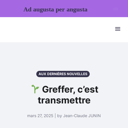
Ad augusta per angusta
AUX DERNIÈRES NOUVELLES
Greffer, c’est
transmettre
mars 27, 2025 | by Jean-Claude JUNIN