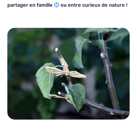
partager en famille
ou entre curieux de nature !