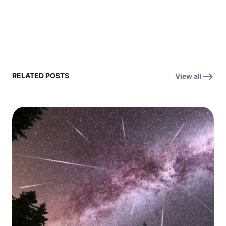
RELATED POSTS
View all