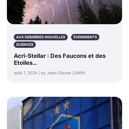
AUX DERNIÈRES NOUVELLES
ÉVÈNEMENTS
SCIENCES
Acri-Stellar : Des Faucons et des
Etoiles…
août 7, 2024 | by Jean-Claude JUNIN