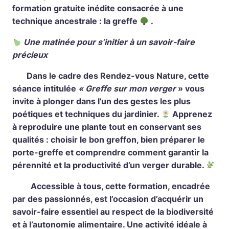
formation gratuite inédite consacrée à une
technique ancestrale : la greffe
.
Une matinée pour s’initier à un savoir-faire
précieux
Dans le cadre des Rendez-vous Nature, cette
séance intitulée
« Greffe sur mon verger
» vous
invite à plonger dans l’un des gestes les plus
poétiques et techniques du jardinier.
Apprenez
à reproduire une plante tout en conservant ses
qualités : choisir le bon greffon, bien préparer le
porte-greffe et comprendre comment garantir la
pérennité et la productivité d’un verger durable.
Accessible à tous, cette formation, encadrée
par des passionnés, est l’occasion d’acquérir un
savoir-faire essentiel au respect de la biodiversité
et à l’autonomie alimentaire. Une activité idéale à