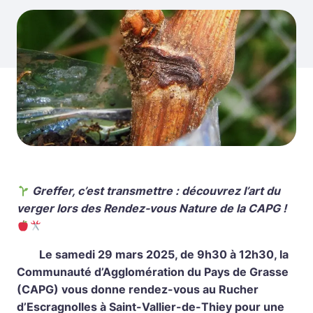
Greffer, c’est transmettre : découvrez l’art du
verger lors des Rendez-vous Nature de la CAPG !
Le samedi 29 mars 2025, de 9h30 à 12h30, la
Communauté d’Agglomération du Pays de Grasse
(CAPG) vous donne rendez-vous au Rucher
d’Escragnolles à Saint-Vallier-de-Thiey pour une