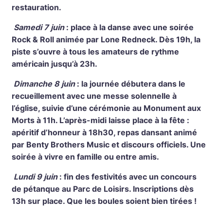
restauration.
Samedi 7 juin
: place à la danse avec une soirée
Rock & Roll animée par Lone Redneck. Dès 19h, la
piste s’ouvre à tous les amateurs de rythme
américain jusqu’à 23h.
Dimanche 8 juin
: la journée débutera dans le
recueillement avec une messe solennelle à
l’église, suivie d’une cérémonie au Monument aux
Morts à 11h. L’après-midi laisse place à la fête :
apéritif d’honneur à 18h30, repas dansant animé
par Benty Brothers Music et discours officiels. Une
soirée à vivre en famille ou entre amis.
Lundi 9 juin
: fin des festivités avec un concours
de pétanque au Parc de Loisirs. Inscriptions dès
13h sur place. Que les boules soient bien tirées !