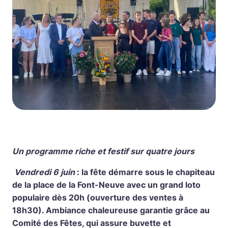
Un programme riche et festif sur quatre jours
Vendredi 6 juin
: la fête démarre sous le chapiteau
de la place de la Font-Neuve avec un grand loto
populaire dès 20h (ouverture des ventes à
18h30). Ambiance chaleureuse garantie grâce au
Comité des Fêtes, qui assure buvette et