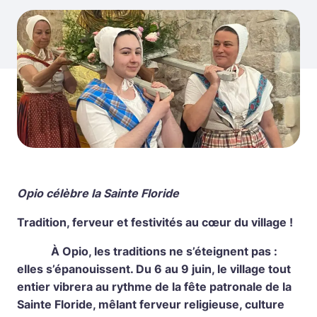
Opio célèbre la Sainte Floride
Tradition, ferveur et festivités au cœur du village !
À Opio, les traditions ne s’éteignent pas :
elles s’épanouissent. Du 6 au 9 juin, le village tout
entier vibrera au rythme de la fête patronale de la
Sainte Floride, mêlant ferveur religieuse, culture