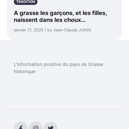
TRADITION
A grasse les garçons, et les filles,
naissent dans les choux…
janvier 21, 2025 | by Jean-Claude JUNIN
L'information positive du pays de Grasse
historique