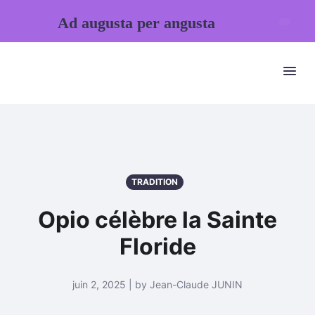
Ad augusta per angusta
TRADITION
Opio célèbre la Sainte
Floride
juin 2, 2025 | by Jean-Claude JUNIN