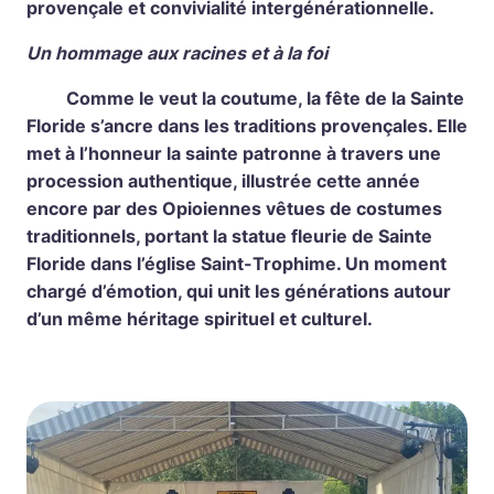
provençale et convivialité intergénérationnelle.
Un hommage aux racines et à la foi
Comme le veut la coutume, la fête de la Sainte
Floride s’ancre dans les traditions provençales. Elle
met à l’honneur la sainte patronne à travers une
procession authentique, illustrée cette année
encore par des Opioiennes vêtues de costumes
traditionnels, portant la statue fleurie de Sainte
Floride dans l’église Saint-Trophime. Un moment
chargé d’émotion, qui unit les générations autour
d’un même héritage spirituel et culturel.