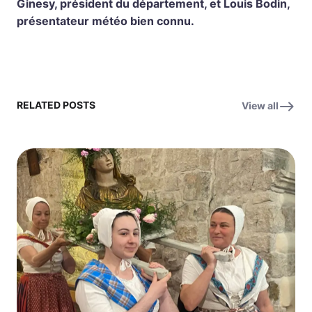
Ginesy, président du département, et Louis Bodin,
présentateur météo bien connu.
RELATED POSTS
View all