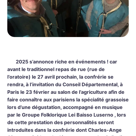
2025 s’annonce riche en événements ! car
avant le traditionnel repas de rue (rue de
l’oratoire) le 27 avril prochain, la confrérie se
rendra, à l’invitation du Conseil Départemental, à
Paris le 23 février au salon de l’agriculture afin de
faire connaître aux parisiens la spécialité grassoise
lors d’une dégustation, accompagné en musique
par le Groupe Folklorique Lei Baisso Luserno , lors
de cette prestation des personnalités seront
introduites dans la confrérie dont Charles-Ange