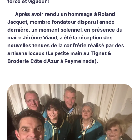
force et vigueur !
Après avoir rendu un hommage à Roland
Jacquet, membre fondateur disparu l’année
dernière, un moment solennel, en présence du
maire Jérôme Viaud, a été la réception des
nouvelles tenues de la confrérie réalisé par des
artisans locaux (La petite main au Tignet &
Broderie Côte d’Azur à Peymeinade).