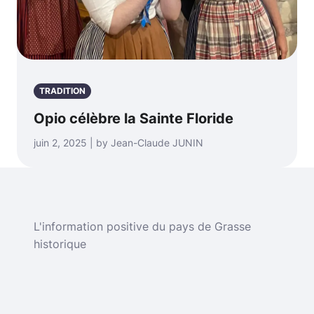
TRADITION
Opio célèbre la Sainte Floride
juin 2, 2025 | by Jean-Claude JUNIN
L'information positive du pays de Grasse
historique