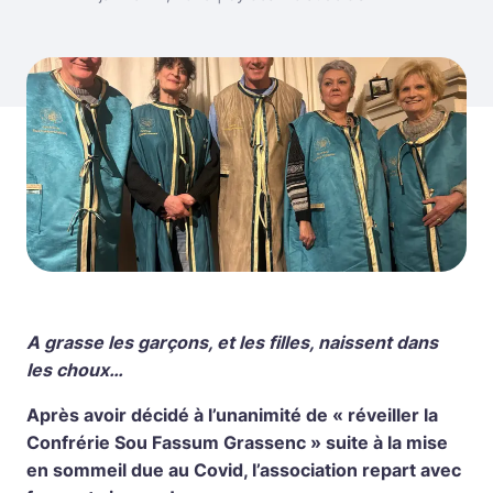
A grasse les garçons, et les filles, naissent dans
les choux…
Après avoir décidé à l’unanimité de « réveiller la
Confrérie Sou Fassum Grassenc » suite à la mise
en sommeil due au Covid, l’association repart avec