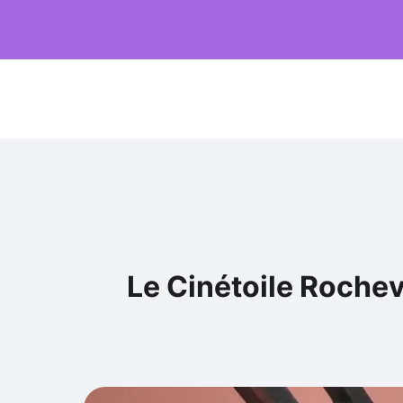
Le Cinétoile Rochev