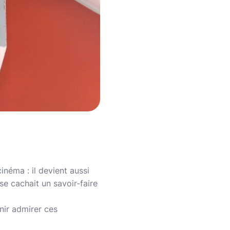
inéma : il devient aussi
e cachait un savoir-faire
nir admirer ces