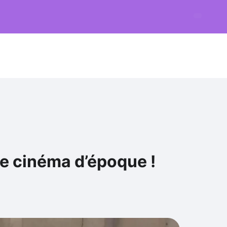
de cinéma d’époque !