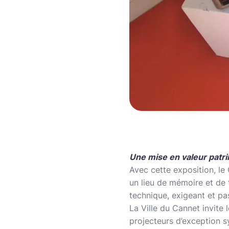
Une mise en valeur patrim
Avec cette exposition, le 
un lieu de mémoire et de 
technique, exigeant et pa
La Ville du Cannet invite 
projecteurs d’exception 