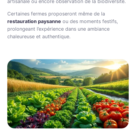
artisanale ou encore observation de la biodiversité.
Certaines fermes proposeront même de la
restauration paysanne
ou des moments festifs,
prolongeant l’expérience dans une ambiance
chaleureuse et authentique.