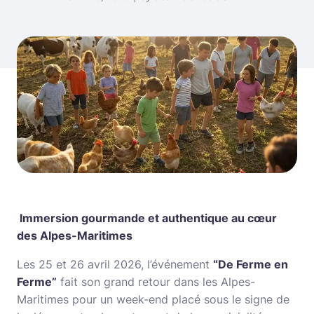
Immersion gourmande et authentique au cœur
des Alpes-Maritimes
Les 25 et 26 avril 2026, l’événement
“De Ferme en
Ferme”
fait son grand retour dans les Alpes-
Maritimes pour un week-end placé sous le signe de