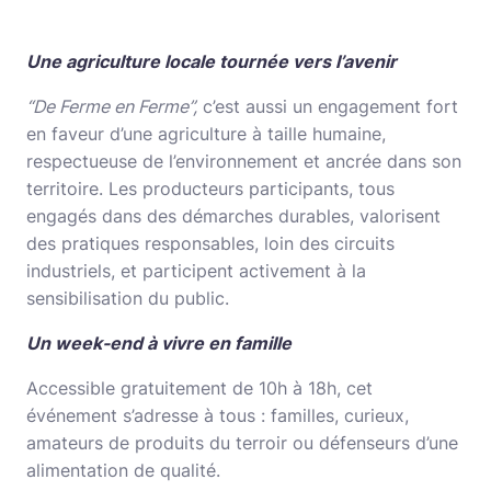
Une agriculture locale tournée vers l’avenir
“De Ferme en Ferme”,
c’est aussi un engagement fort
en faveur d’une agriculture à taille humaine,
respectueuse de l’environnement et ancrée dans son
territoire. Les producteurs participants, tous
engagés dans des démarches durables, valorisent
des pratiques responsables, loin des circuits
industriels, et participent activement à la
sensibilisation du public.
Un week-end à vivre en famille
Accessible gratuitement de 10h à 18h, cet
événement s’adresse à tous : familles, curieux,
amateurs de produits du terroir ou défenseurs d’une
alimentation de qualité.