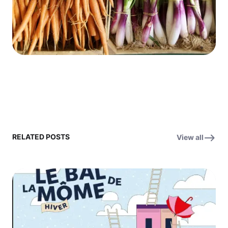
RELATED POSTS
View all