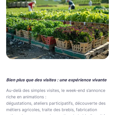
Bien plus que des visites : une expérience vivante
Au-delà des simples visites, le week-end s’annonce
riche en animations :
dégustations, ateliers participatifs, découverte des
métiers agricoles, traite des brebis, fabrication