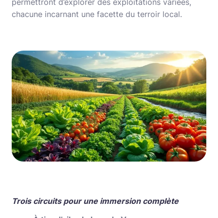
permettront d’explorer des exploitations variées,
chacune incarnant une facette du terroir local.
Trois circuits pour une immersion complète