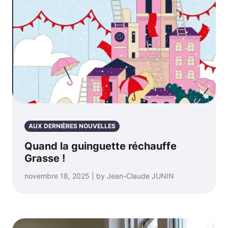
AUX DERNIÈRES NOUVELLES
Quand la guinguette réchauffe
Grasse !
novembre 18, 2025 | by Jean-Claude JUNIN