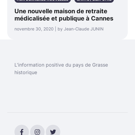
Une nouvelle maison de retraite
médicalisée et publique à Cannes
novembre 30, 2020 | by Jean-Claude JUNIN
L'information positive du pays de Grasse
historique