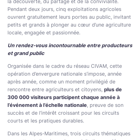
la découverte, du partage et de la convivialité.
Pendant deux jours, cinq exploitations agricoles
ouvrent gratuitement leurs portes au public, invitant
petits et grands à plonger au cœur d’une agriculture
locale, engagée et passionnée.
Un rendez-vous incontournable entre producteurs
et grand public
Organisée dans le cadre du réseau CIVAM, cette
opération d’envergure nationale s’impose, année
après année, comme un moment privilégié de
rencontre entre agriculteurs et citoyens,
plus de
300 000 visiteurs participent chaque année à
l’événement à l’échelle nationale
, preuve de son
succès et de l’intérêt croissant pour les circuits
courts et les pratiques durables.
Dans les Alpes-Maritimes, trois circuits thématiques