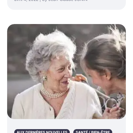
AUX DERNIÈRES NOUVELLES
SANTÉ / BIEN-ÊTRE