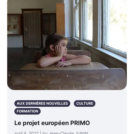
AUX DERNIÈRES NOUVELLES
CULTURE
FORMATION
Le projet européen PRIMO
avril 4, 2022 | by Jean-Claude JUNIN