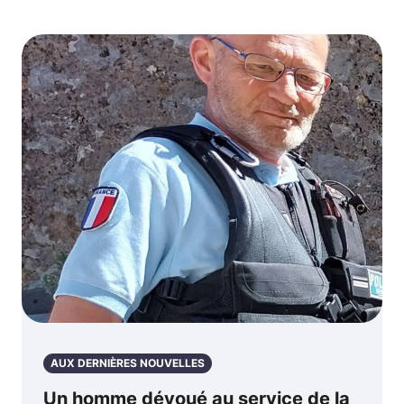
AUX DERNIÈRES NOUVELLES
Un homme dévoué au service de la