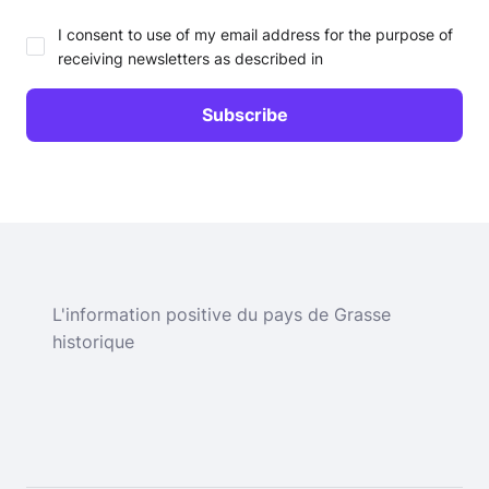
I consent to use of my email address for the purpose of
receiving newsletters as described in
L'information positive du pays de Grasse
historique