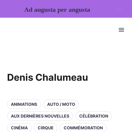
Ad augusta per angusta
Denis Chalumeau
ANIMATIONS
AUTO / MOTO
AUX DERNIÈRES NOUVELLES
CÉLÉBRATION
CINÉMA
CIRQUE
COMMÉMORATION