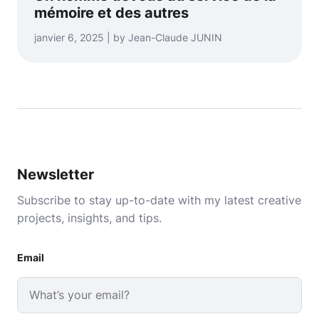
mémoire et des autres
janvier 6, 2025 | by Jean-Claude JUNIN
Newsletter
Subscribe to stay up-to-date with my latest creative
projects, insights, and tips.
Email