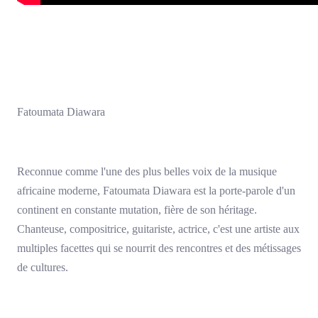
Fatoumata Diawara
Reconnue comme l'une des plus belles voix de la musique
africaine moderne, Fatoumata Diawara est la porte-parole d'un
continent en constante mutation, fière de son héritage.
Chanteuse, compositrice, guitariste, actrice, c'est une artiste aux
multiples facettes qui se nourrit des rencontres et des métissages
de cultures.