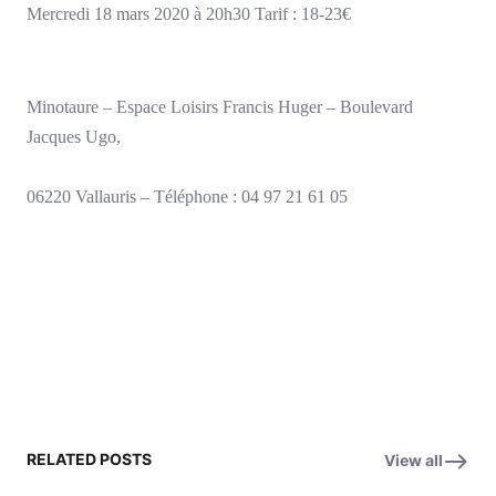
Mercredi 18 mars 2020 à 20h30 Tarif : 18-23€
Minotaure – Espace Loisirs Francis Huger – Boulevard
Jacques Ugo,
06220 Vallauris – Téléphone : 04 97 21 61 05
RELATED POSTS
View all