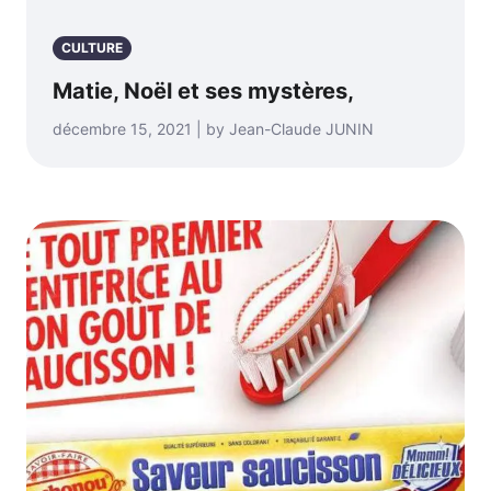
CULTURE
Matie, Noël et ses mystères,
décembre 15, 2021 | by Jean-Claude JUNIN