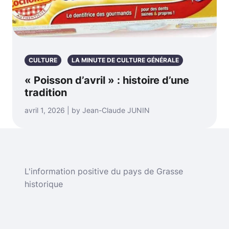
CULTURE
LA MINUTE DE CULTURE GÉNÉRALE
« Poisson d’avril » : histoire d’une
tradition
avril 1, 2026 | by Jean-Claude JUNIN
L'information positive du pays de Grasse
historique