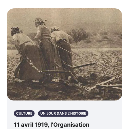
CULTURE
UN JOUR DANS L'HISTOIRE
11 avril 1919, l’Organisation