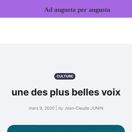
Ad augusta per angusta
CULTURE
une des plus belles voix
mars 9, 2020 | by Jean-Claude JUNIN