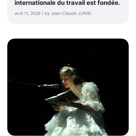
internationale du travail est fondée.
avril 11, 2026 | by Jean-Claude JUNIN