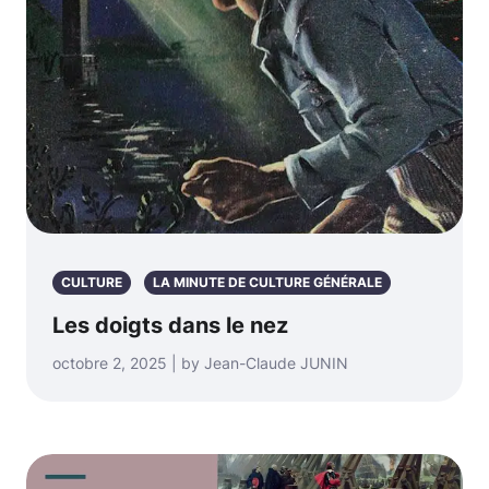
CULTURE
LA MINUTE DE CULTURE GÉNÉRALE
Les doigts dans le nez
octobre 2, 2025 | by Jean-Claude JUNIN