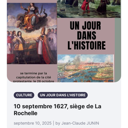
CULTURE
UN JOUR DANS L'HISTOIRE
10 septembre 1627, siège de La
Rochelle
septembre 10, 2025 | by Jean-Claude JUNIN