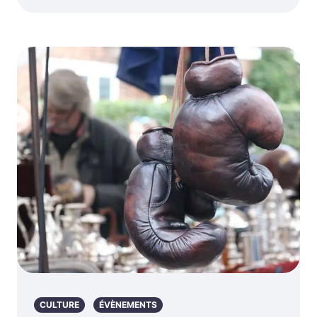
CULTURE
ÉVÈNEMENTS