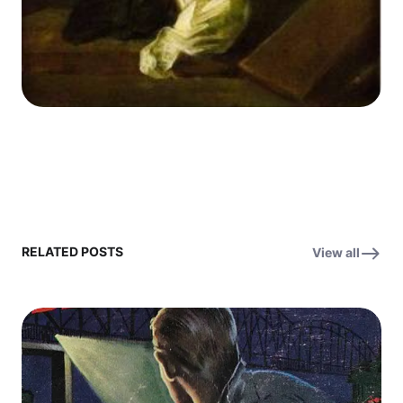
RELATED POSTS
View all