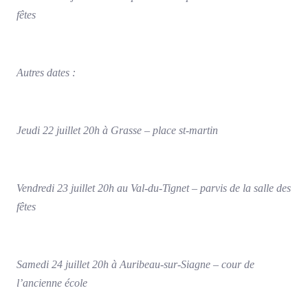
fêtes
Autres dates :
Jeudi 22 juillet 20h à Grasse – place st-martin
Vendredi 23 juillet 20h au Val-du-Tignet – parvis de la salle des
fêtes
Samedi 24 juillet 20h à Auribeau-sur-Siagne – cour de
l’ancienne école