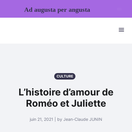
Ad augusta per angusta
CULTURE
L’histoire d’amour de
Roméo et Juliette
juin 21, 2021 | by Jean-Claude JUNIN