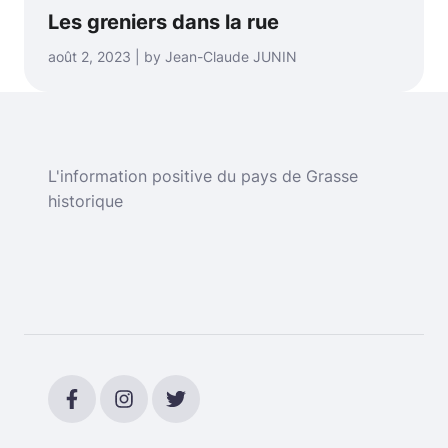
Les greniers dans la rue
août 2, 2023 | by Jean-Claude JUNIN
L'information positive du pays de Grasse
historique