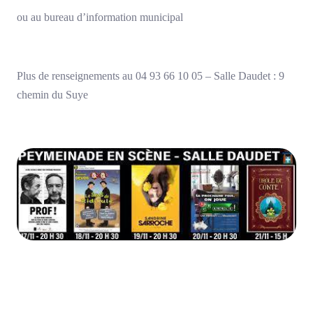
ou au bureau d’information municipal
Plus de renseignements au 04 93 66 10 05 – Salle Daudet : 9
chemin du Suye