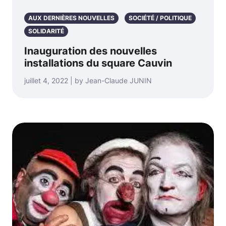
AUX DERNIÈRES NOUVELLES
SOCIÉTÉ / POLITIQUE
SOLIDARITÉ
Inauguration des nouvelles
installations du square Cauvin
juillet 4, 2022 | by Jean-Claude JUNIN