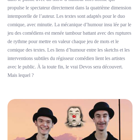
propulse le spectateur directement dans la quatrième dimension
intemporelle de l’auteur. Les textes sont adaptés pour le duo
comique, avec minutie. La mécanique d’humour insu
lée par le
jeu des comédiens est menée tambour battant avec des ruptures
de rythme pour mettre en valeur chaque jeu de mots et le
comique des textes. Les liens d’humour entre les sketchs et les
interventions subtiles du régisseur comédien lient les artistes
avec le public. À la toute fin, le vrai Devos sera découvert.
Mais lequel ?