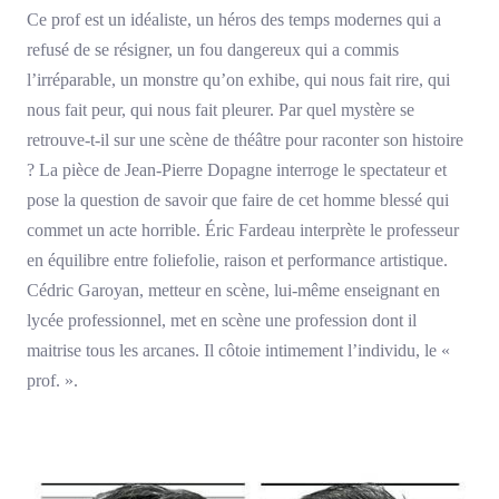
Ce prof est un idéaliste, un héros des temps modernes qui a
refusé de se résigner, un fou dangereux qui a commis
l’irréparable, un monstre qu’on exhibe, qui nous fait rire, qui
nous fait peur, qui nous fait pleurer. Par quel mystère se
retrouve-t-il sur une scène de théâtre pour raconter son histoire
? La pièce de Jean-Pierre Dopagne interroge le spectateur et
pose la question de savoir que faire de cet homme blessé qui
commet un acte horrible. Éric Fardeau interprète le professeur
en équilibre entre foliefolie, raison et performance artistique.
Cédric Garoyan, metteur en scène, lui-même enseignant en
lycée professionnel, met en scène une profession dont il
maitrise tous les arcanes. Il côtoie intimement l’individu, le «
prof. ».