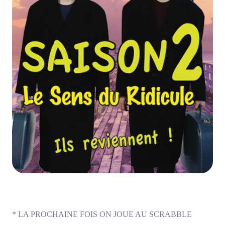
* LA PROCHAINE FOIS ON JOUE AU SCRABBLE