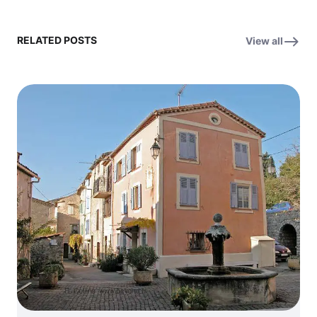
RELATED POSTS
View all