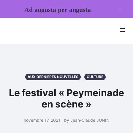
Ad augusta per angusta
AUX DERNIÈRES NOUVELLES
CULTURE
Le festival « Peymeinade
en scène »
novembre 17, 2021 | by Jean-Claude JUNIN