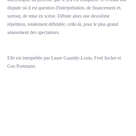
dispute où il est question d'interprétation, de financement et,
surtout, de mise en scène. Débute alors une deuxième
répétition, totalement débridée, celle-là, pour le plus grand
amusement des spectateurs.
Elle est interprétée par Laure Gauridy-Louis, Fred Juchet et
Gus Portmann.