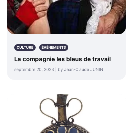
CULTURE
ÉVÈNEMENTS
La compagnie les bleus de travail
septembre 20, 2023 | by Jean-Claude JUNIN