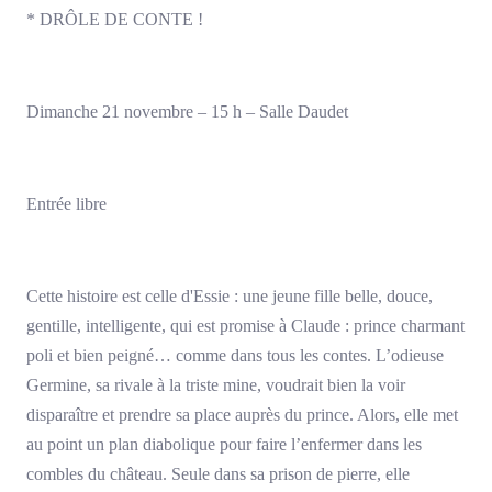
* DRÔLE DE CONTE !
Dimanche 21 novembre – 15 h – Salle Daudet
Entrée libre
Cette histoire est celle d'Essie : une jeune fille belle, douce,
gentille, intelligente, qui est promise à Claude : prince charmant
poli et bien peigné… comme dans tous les contes. L’odieuse
Germine, sa rivale à la triste mine, voudrait bien la voir
disparaître et prendre sa place auprès du prince. Alors, elle met
au point un plan diabolique pour faire l’enfermer dans les
combles du château. Seule dans sa prison de pierre, elle