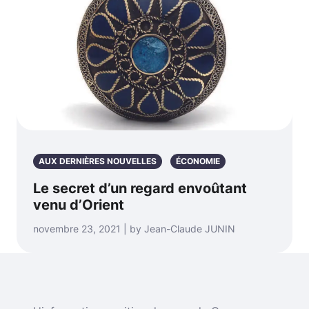
AUX DERNIÈRES NOUVELLES
ÉCONOMIE
Le secret d’un regard envoûtant
venu d’Orient
novembre 23, 2021 | by Jean-Claude JUNIN