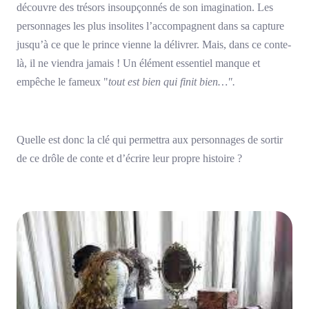
découvre des trésors insoupçonnés de son imagination. Les
personnages les plus insolites l’accompagnent dans sa capture
jusqu’à ce que le prince vienne la délivrer. Mais, dans ce conte-
là, il ne viendra jamais ! Un élément essentiel manque et
empêche le fameux "
tout est bien qui finit bien…".
Quelle est donc la clé qui permettra aux personnages de sortir
de ce drôle de conte et d’écrire leur propre histoire ?