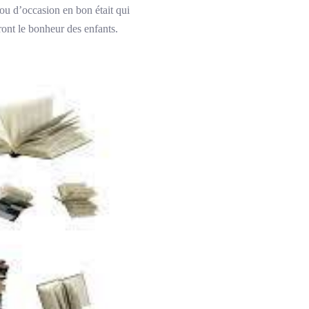
 ou d’occasion en bon était qui
eront le bonheur des enfants.