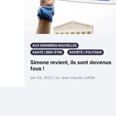
AUX DERNIÈRES NOUVELLES
SANTÉ / BIEN-ÊTRE
SOCIÉTÉ / POLITIQUE
Simone revient, ils sont devenus
fous !
juin 24, 2022 | by Jean-Claude JUNIN