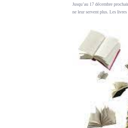
Jusqu’au 17 décembre prochain, 
ne leur servent plus. Les livres