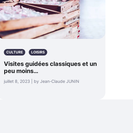
CULTURE
LOISIRS
Visites guidées classiques et un
peu moins…
juillet 8, 2023 | by Jean-Claude JUNIN