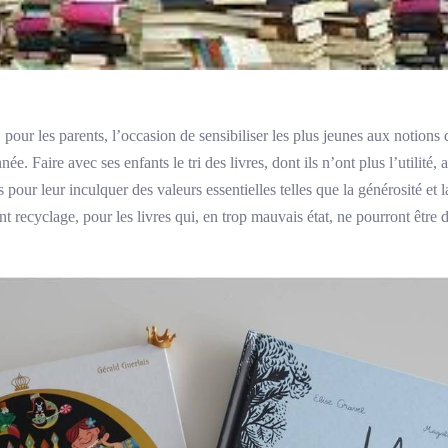
, pour les parents, l’occasion de sensibiliser les plus jeunes aux notions 
ée. Faire avec ses enfants le tri des livres, dont ils n’ont plus l’utilité,
 pour leur inculquer des valeurs essentielles telles que la générosité et l
nt recyclage, pour les livres qui, en trop mauvais état, ne pourront être