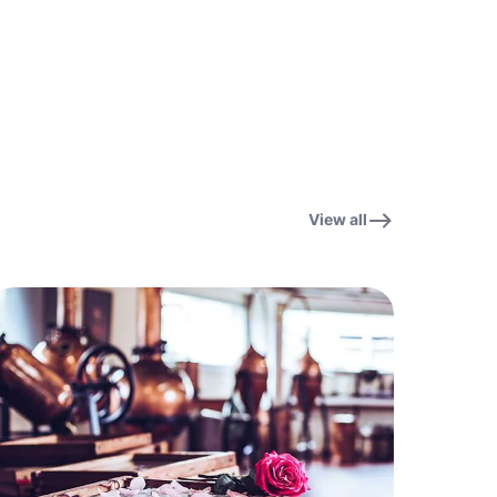
View all