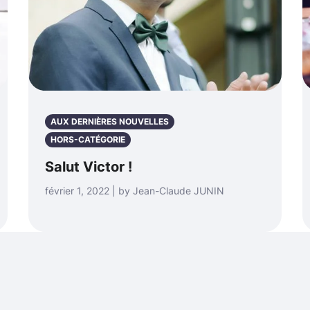
AUX DERNIÈRES NOUVELLES
HORS-CATÉGORIE
Salut Victor !
février 1, 2022 | by Jean-Claude JUNIN