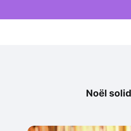
Noël solid