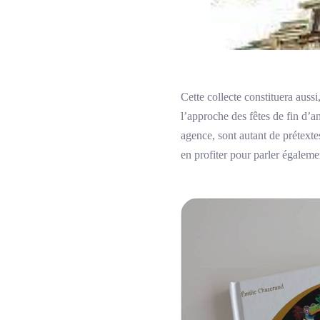
Cette collecte constituera aussi
l’approche des fêtes de fin d’ann
agence, sont autant de prétextes
en profiter pour parler égaleme