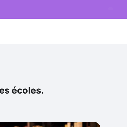
les écoles.