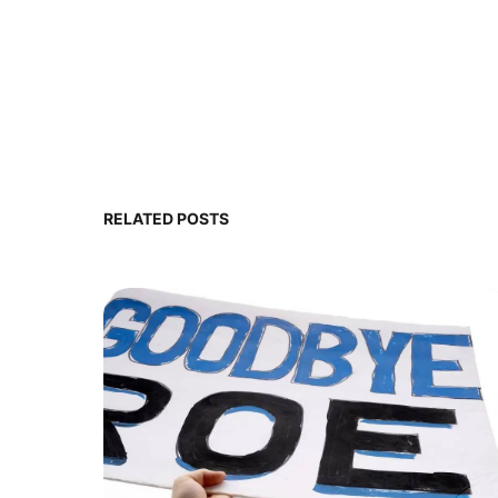
RELATED POSTS