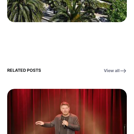
RELATED POSTS
View all