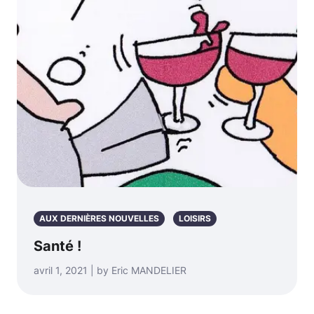
AUX DERNIÈRES NOUVELLES
LOISIRS
Santé !
avril 1, 2021 | by Eric MANDELIER