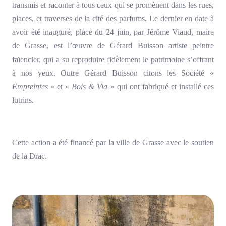
transmis et raconter à tous ceux qui se promènent dans les rues,
places, et traverses de la cité des parfums. Le dernier en date à
avoir été inauguré, place du 24 juin, par Jérôme Viaud, maire
de Grasse, est l’œuvre de Gérard Buisson artiste peintre
faïencier, qui a su reproduire fidèlement le patrimoine s’offrant
à nos yeux. Outre Gérard Buisson citons les Société «
Empreintes
» et «
Bois & Via
» qui ont fabriqué et installé ces
lutrins.
Cette action a été financé par la ville de Grasse avec le soutien
de la Drac.