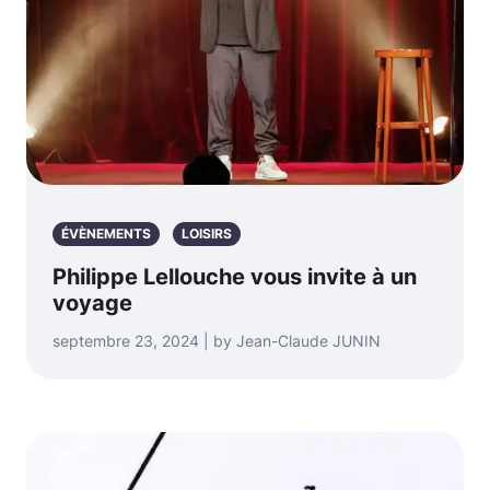
ÉVÈNEMENTS
LOISIRS
Philippe Lellouche vous invite à un
voyage
septembre 23, 2024 | by Jean-Claude JUNIN