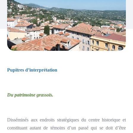
Pupitres d’interprétation
Du patrimoine grassois.
Disséminés aux endroits stratégiques du centre historique et
constituant autant de témoins d’un passé qui se doit d’être