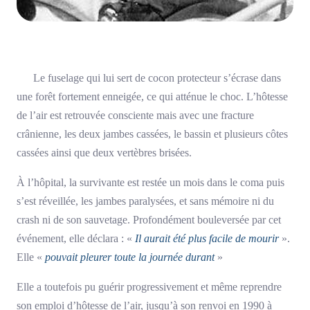
Le fuselage qui lui sert de cocon protecteur s’écrase dans
une forêt fortement enneigée, ce qui atténue le choc. L’hôtesse
de l’air est retrouvée consciente mais avec une fracture
crânienne, les deux jambes cassées, le bassin et plusieurs côtes
cassées ainsi que deux vertèbres brisées.
À l’hôpital, la survivante est restée un mois dans le coma puis
s’est réveillée, les jambes paralysées, et sans mémoire ni du
crash ni de son sauvetage. Profondément bouleversée par cet
événement, elle déclara : «
Il aurait été plus facile de mourir
».
Elle «
pouvait pleurer toute la journée durant
»
Elle a toutefois pu guérir progressivement et même reprendre
son emploi d’hôtesse de l’air, jusqu’à son renvoi en 1990 à