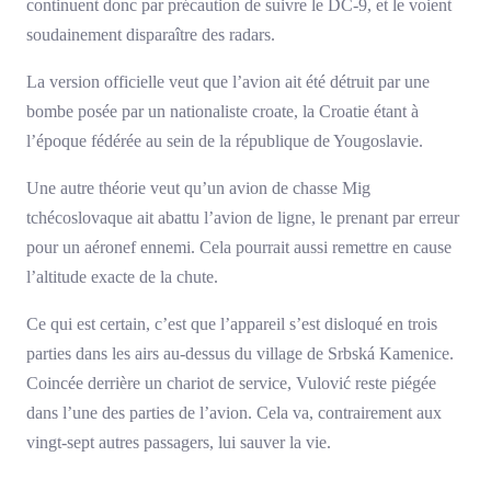
continuent donc par précaution de suivre le DC-9, et le voient
soudainement disparaître des radars.
La version officielle veut que l’avion ait été détruit par une
bombe posée par un nationaliste croate, la Croatie étant à
l’époque fédérée au sein de la république de Yougoslavie.
Une autre théorie veut qu’un avion de chasse Mig
tchécoslovaque ait abattu l’avion de ligne, le prenant par erreur
pour un aéronef ennemi. Cela pourrait aussi remettre en cause
l’altitude exacte de la chute.
Ce qui est certain, c’est que l’appareil s’est disloqué en trois
parties dans les airs au-dessus du village de Srbská Kamenice.
Coincée derrière un chariot de service, Vulović reste piégée
dans l’une des parties de l’avion. Cela va, contrairement aux
vingt-sept autres passagers, lui sauver la vie.