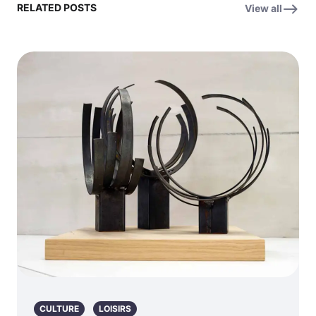
RELATED POSTS
View all
CULTURE
LOISIRS