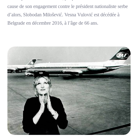
cause de son engagement contre le président nationaliste serbe
d’alors, Slobodan Milošević. Vesna Vulović est décédée à
Belgrade en décembre 2016, à l’âge de 66 ans.