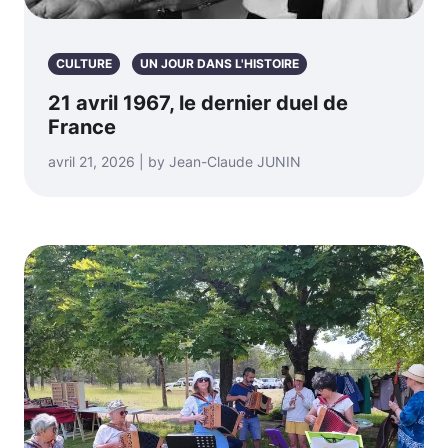
CULTURE
UN JOUR DANS L'HISTOIRE
21 avril 1967, le dernier duel de
France
avril 21, 2026 | by Jean-Claude JUNIN