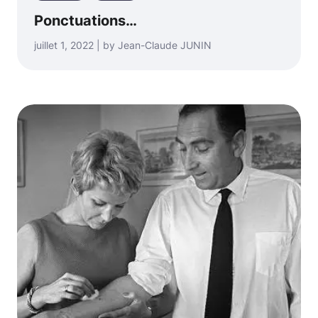
Ponctuations…
juillet 1, 2022 | by Jean-Claude JUNIN