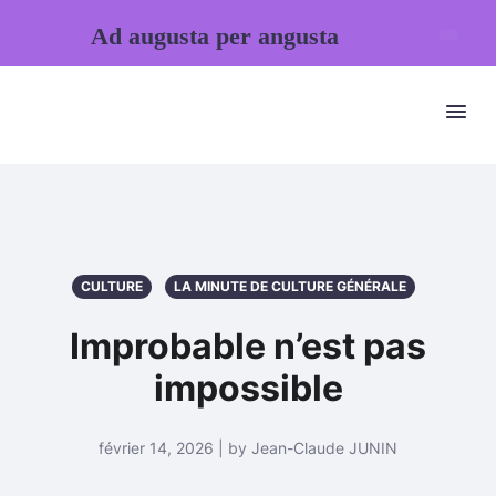
Ad augusta per angusta
CULTURE
LA MINUTE DE CULTURE GÉNÉRALE
Improbable n’est pas
impossible
février 14, 2026 | by Jean-Claude JUNIN