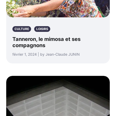
CULTURE
LOISIRS
Tanneron, le mimosa et ses
compagnons
février 1, 2024 | by Jean-Claude JUNIN