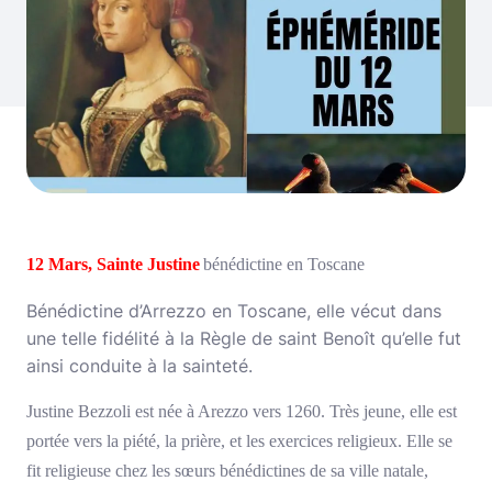
12 Mars, Sainte Justine
bénédictine en Toscane
Bénédictine d’Arrezzo en Toscane, elle vécut dans
une telle fidélité à la Règle de saint Benoît qu’elle fut
ainsi conduite à la sainteté.
Justine Bezzoli est née à Arezzo vers 1260. Très jeune, elle est
portée vers la piété, la prière, et les exercices religieux. Elle se
fit religieuse chez les sœurs bénédictines de sa ville natale,