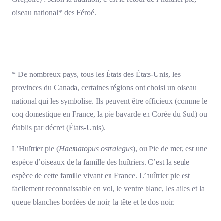
oiseau national* des Féroé.
* De nombreux pays, tous les États des États-Unis, les
provinces du Canada, certaines régions ont choisi un oiseau
national qui les symbolise. Ils peuvent être officieux (comme le
coq domestique en France, la pie bavarde en Corée du Sud) ou
établis par décret (États-Unis).
L’Huîtrier pie (
Haematopus ostralegus
), ou Pie de mer, est une
espèce d’oiseaux de la famille des huîtriers. C’est la seule
espèce de cette famille vivant en France. L’huîtrier pie est
facilement reconnaissable en vol, le ventre blanc, les ailes et la
queue blanches bordées de noir, la tête et le dos noir.