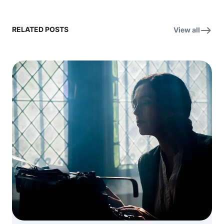
RELATED POSTS
View all