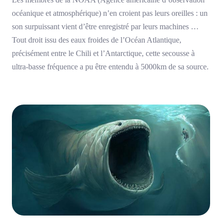
océanique et atmosphérique) n’en croient pas leurs oreilles : un
son surpuissant vient d’être enregistré par leurs machines …
Tout droit issu des eaux froides de l’Océan Atlantique,
précisément entre le Chili et l’Antarctique, cette secousse à
ultra-basse fréquence a pu être entendu à 5000km de sa source.