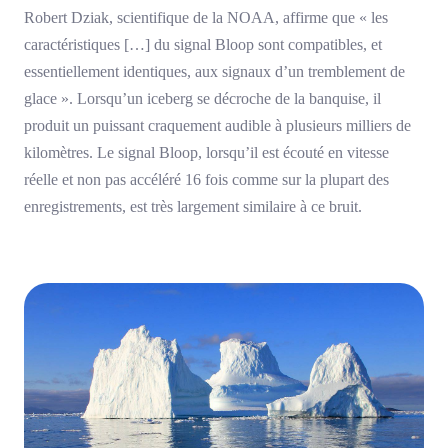
Robert Dziak, scientifique de la NOAA, affirme que « les
caractéristiques […] du signal Bloop sont compatibles, et
essentiellement identiques, aux signaux d’un tremblement de
glace ». Lorsqu’un iceberg se décroche de la banquise, il
produit un puissant craquement audible à plusieurs milliers de
kilomètres. Le signal Bloop, lorsqu’il est écouté en vitesse
réelle et non pas accéléré 16 fois comme sur la plupart des
enregistrements, est très largement similaire à ce bruit.