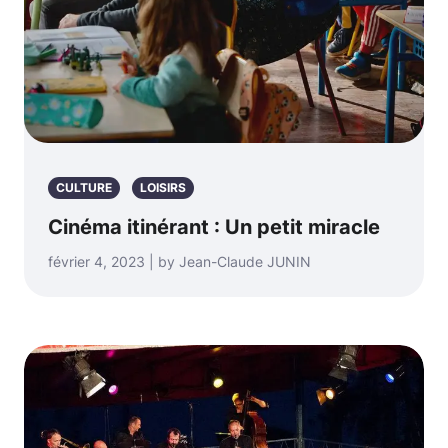
CULTURE
LOISIRS
Cinéma itinérant : Un petit miracle
février 4, 2023 | by Jean-Claude JUNIN