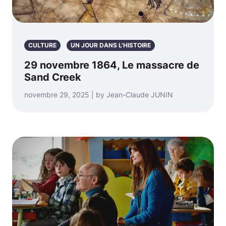
CULTURE
UN JOUR DANS L'HISTOIRE
29 novembre 1864, Le massacre de
Sand Creek
novembre 29, 2025 | by Jean-Claude JUNIN