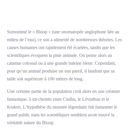
Surnommé le « Bloop » (une onomatopée anglophone liée au
milieu de l’eau), ce son a alimenté de nombreuses théories. Les
causes humaines ont rapidement été écartées, tandis que les
scientifiques évoquent la piste animale. On pense alors au
calamar colossal ou à une grande baleine bleue. Cependant,
pour qu’un animal produise un son pareil, il faudrait que sa
taille soit supérieure à 100 mètres de long.
Une certaine partie de la population croit alors en une créature
fantastique, à mi-chemin entre Ctulhu, le Léviathan et le
Kraken. L’hypothèse du monstre légendaire fait fantasmer le
grand public mais les scientifiques semblent avoir trouvé la
véritable nature du Bloop.