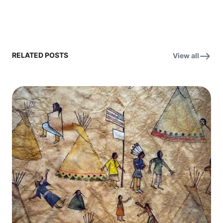
RELATED POSTS
View all