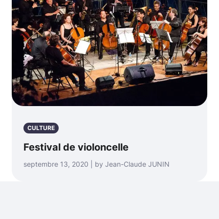
CULTURE
Festival de violoncelle
septembre 13, 2020 | by Jean-Claude JUNIN