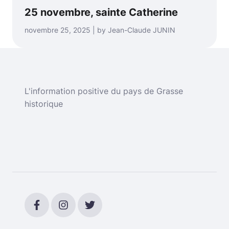
25 novembre, sainte Catherine
novembre 25, 2025 | by Jean-Claude JUNIN
L'information positive du pays de Grasse
historique