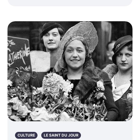
CULTURE
LE SAINT DU JOUR