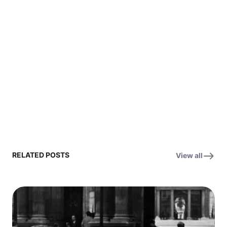
RELATED POSTS
View all