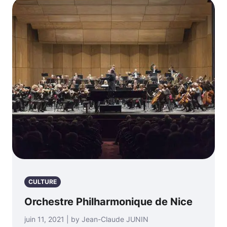
CULTURE
Orchestre Philharmonique de Nice
juin 11, 2021 | by Jean-Claude JUNIN