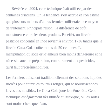
Révélée en 2004, cette technique était utilisée par des
centaines d’indiens. Or, la tendance s’est accrue et l’on estime
que plusieurs milliers d’autres fermiers utiliseraient ce moyen
de traitement. Principale raison : la différence de coût
monstrueuse entre les deux produits. En effet, un litre de
pesticide concentré en Inde revient à environ 173€ tandis que le
litre de Coca-Cola coûte moins de 50 centimes. La
manipulation du soda est d’ailleurs bien moins dangereuse et ne
nécessite aucune préparation, contrairement aux pesticides,
qu’il faut précisément diluer.
Les fermiers utilisaient traditionnellement des solutions liquides
sucrées pour attirer les fourmis rouges, qui se nourrissent des
larves des nuisibles. Le Coca-Cola joue le même rôle. Cette
technique est également très utilisée au Mexique, ou les sodas
sont moins chers que l’eau.