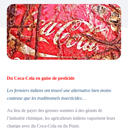
Du Coca-Cola en guise de
pesticide
Les fermiers indiens ont trouvé une alternative bien moins
couteuse que les traditionnels insecticides…
Au lieu de payer des grosses sommes à des géants de
l’industrie chimique, les agriculteurs indiens vaporisent leurs
champs avec du Coca-Cola ou du Pepsi.