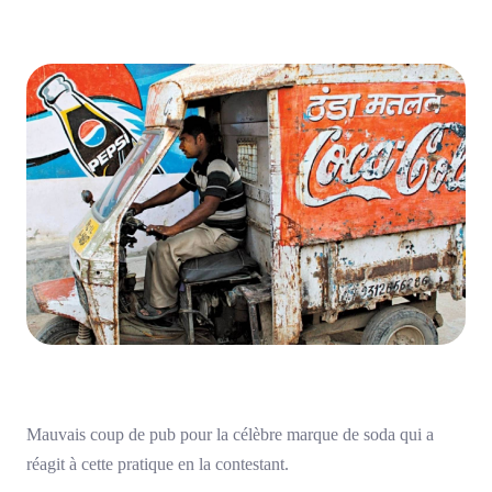
Mauvais coup de pub pour la célèbre marque de soda qui a
réagit à cette pratique en la contestant.