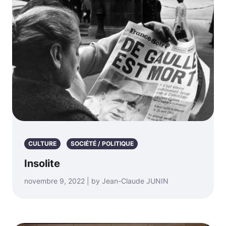
CULTURE
SOCIÉTÉ / POLITIQUE
Insolite
novembre 9, 2022 | by Jean-Claude JUNIN