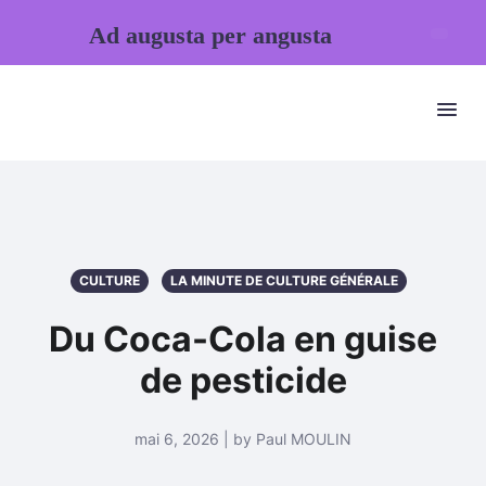
Ad augusta per angusta
CULTURE
LA MINUTE DE CULTURE GÉNÉRALE
Du Coca-Cola en guise
de pesticide
mai 6, 2026 | by Paul MOULIN