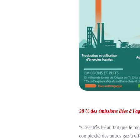
38 % des émissions liées à l'a
"C’est très lié au fait que le 
complexité des autres gaz à eff