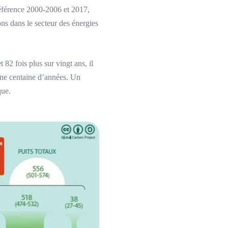
référence 2000-2006 et 2017,
ns dans le secteur des énergies
82 fois plus sur vingt ans, il
une centaine d’années. Un
ique.