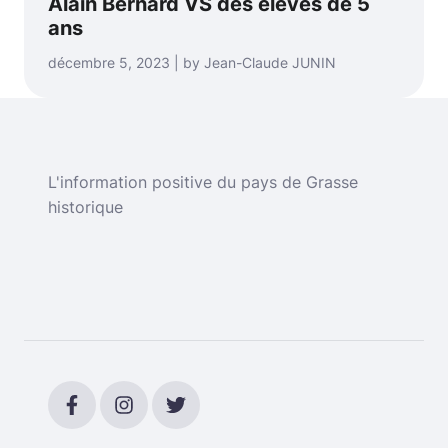
Alain Bernard VS des élèves de 5
ans
décembre 5, 2023 | by Jean-Claude JUNIN
L'information positive du pays de Grasse
historique