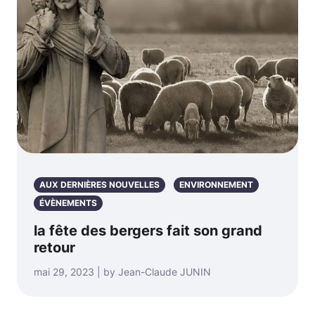
AUX DERNIÈRES NOUVELLES
ENVIRONNEMENT
ÉVÈNEMENTS
la fête des bergers fait son grand
retour
mai 29, 2023 | by Jean-Claude JUNIN