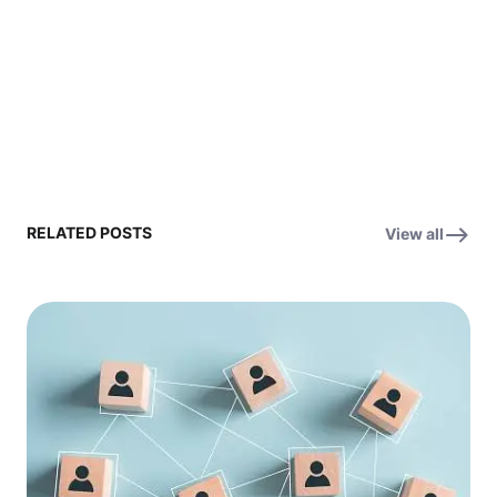
RELATED POSTS
View all