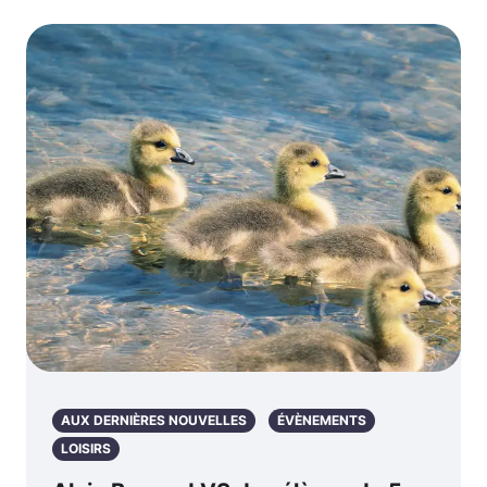
AUX DERNIÈRES NOUVELLES
ÉVÈNEMENTS
LOISIRS