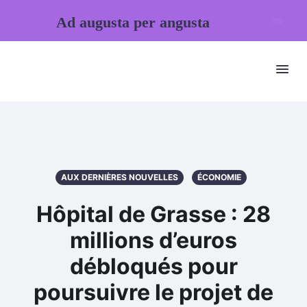
Ad augusta per angusta
AUX DERNIÈRES NOUVELLES
ÉCONOMIE
Hôpital de Grasse : 28
millions d’euros
débloqués pour
poursuivre le projet de