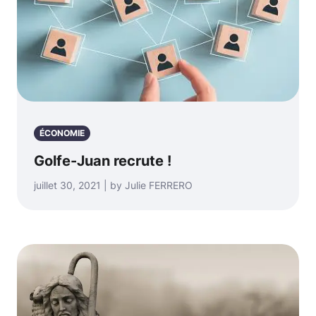
ÉCONOMIE
Golfe-Juan recrute !
juillet 30, 2021 | by Julie FERRERO