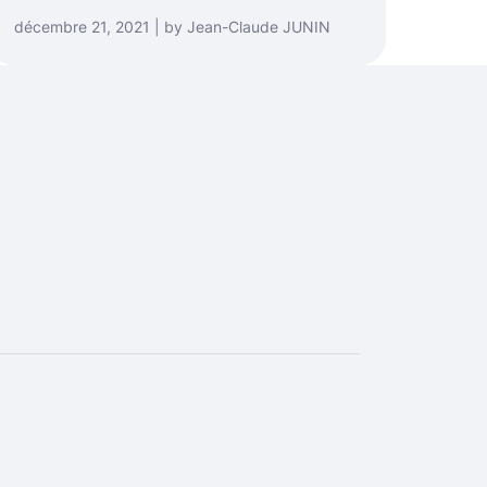
décembre 21, 2021 | by Jean-Claude JUNIN