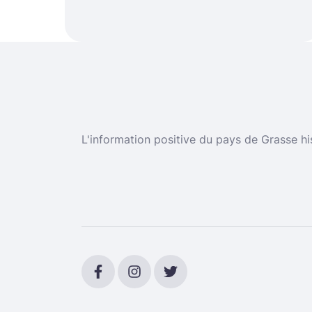
L'information positive du pays de Grasse hi