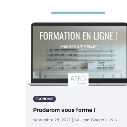
ÉCONOMIE
Prodarom vous forme !
septembre 28, 2021 | by Jean-Claude JUNIN