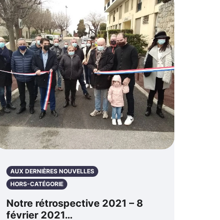
AUX DERNIÈRES NOUVELLES
HORS-CATÉGORIE
Notre rétrospective 2021 – 8
février 2021…