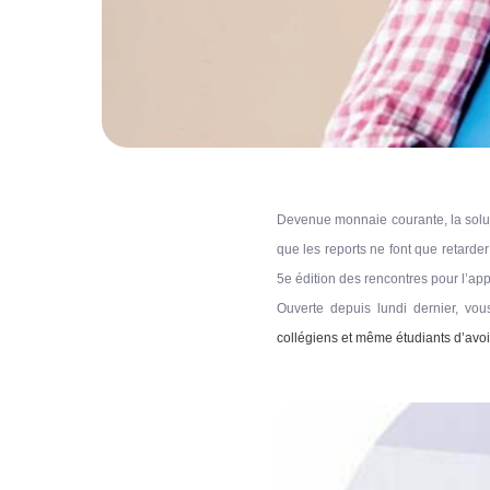
Devenue monnaie courante, la soluti
que les reports ne font que retarder
5e édition des rencontres pour l’ap
Ouverte depuis lundi dernier, vou
collégiens et même étudiants d’avoi