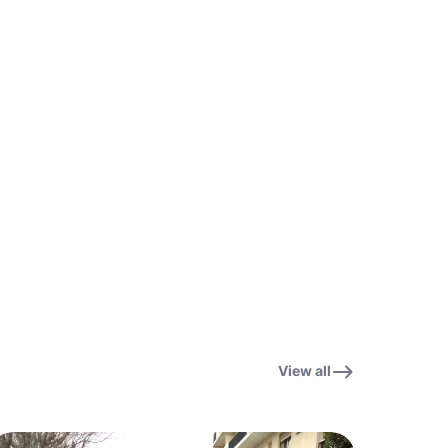
View all