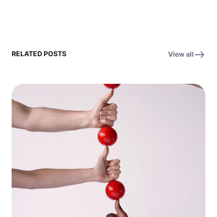
RELATED POSTS
View all