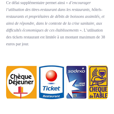
Ce délai supplémentaire permet ainsi «
d’encourager
l’utilisation des titres-restaurant dans les restaurants, hôtels-
restaurants et propriétaires de débits de boissons assimilés, et
ainsi de répondre, dans le contexte de la crise sanitaire, aux
difficultés économiques de ces établissements
». L’utilisation
des tickets restaurant est limitée à un montant maximum de 38
euros par jour.