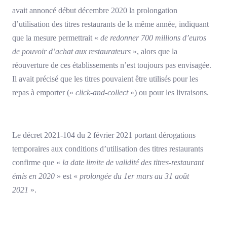
avait annoncé début décembre 2020 la prolongation
d’utilisation des titres restaurants de la même année, indiquant
que la mesure permettrait «
de redonner 700 millions d’euros
de pouvoir d’achat aux restaurateurs
», alors que la
réouverture de ces établissements n’est toujours pas envisagée.
Il avait précisé que les titres pouvaient être utilisés pour les
repas à emporter («
click-and-collect
») ou pour les livraisons.
Le décret 2021-104 du 2 février 2021 portant dérogations
temporaires aux conditions d’utilisation des titres restaurants
confirme que «
la date limite de validité des titres-restaurant
émis en 2020
» est «
prolongée du 1er mars au 31 août
2021
».