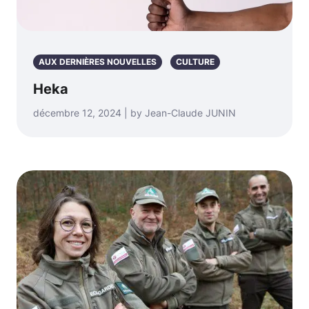
AUX DERNIÈRES NOUVELLES
CULTURE
Heka
décembre 12, 2024 | by Jean-Claude JUNIN