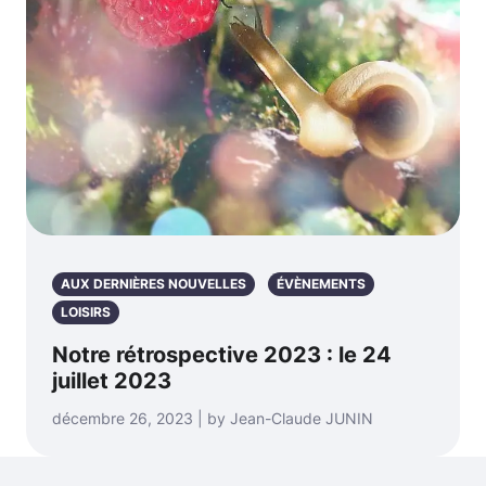
AUX DERNIÈRES NOUVELLES
ÉVÈNEMENTS
LOISIRS
Notre rétrospective 2023 : le 24
juillet 2023
décembre 26, 2023 | by Jean-Claude JUNIN