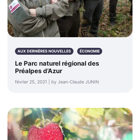
AUX DERNIÈRES NOUVELLES
ÉCONOMIE
Le Parc naturel régional des
Préalpes d’Azur
février 25, 2021 | by Jean-Claude JUNIN