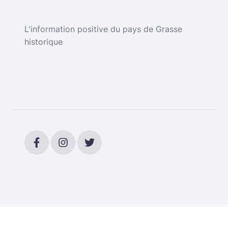
L'information positive du pays de Grasse
historique