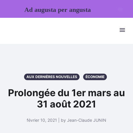
Ad augusta per angusta
AUX DERNIÈRES NOUVELLES
ÉCONOMIE
Prolongée du 1er mars au
31 août 2021
février 10, 2021 | by Jean-Claude JUNIN