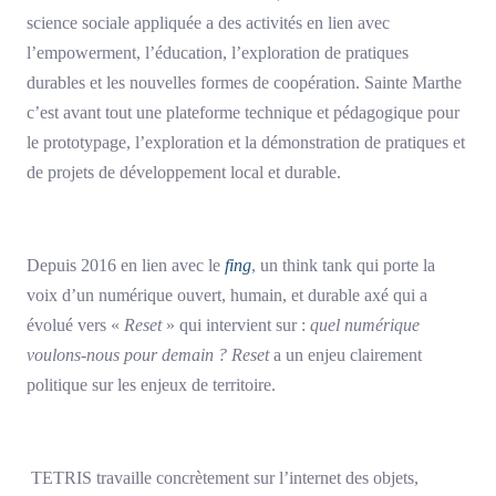
science sociale appliquée a des activités en lien avec
l’empowerment, l’éducation, l’exploration de pratiques
durables et les nouvelles formes de coopération. Sainte Marthe
c’est avant tout une plateforme technique et pédagogique pour
le prototypage, l’exploration et la démonstration de pratiques et
de projets de développement local et durable.
Depuis 2016 en lien avec le
fing
, un think tank qui porte la
voix d’un numérique ouvert, humain, et durable axé qui a
évolué vers «
Reset
» qui intervient sur :
quel numérique
voulons-nous pour demain ? Reset
a un enjeu clairement
politique sur les enjeux de territoire.
TETRIS travaille concrètement sur l’internet des objets,