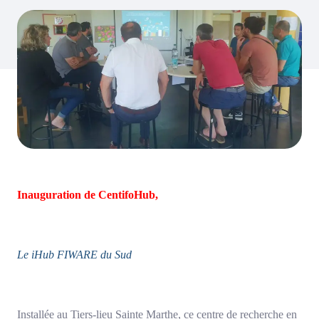
Inauguration de CentifoHub,
Le iHub FIWARE du Sud
Installée au Tiers-lieu Sainte Marthe, ce centre de recherche en