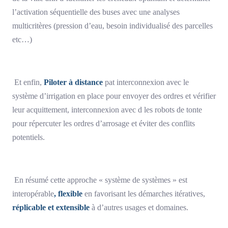
l’activation séquentielle des buses avec une analyses
multicritères (pression d’eau, besoin individualisé des parcelles
etc…)
Et enfin,
Piloter à distance
pat interconnexion avec le
système d’irrigation en place pour envoyer des ordres et vérifier
leur acquittement, interconnexion avec d les robots de tonte
pour répercuter les ordres d’arrosage et éviter des conflits
potentiels.
En résumé cette approche « système de systèmes » est
interopérable
, flexible
en favorisant les démarches itératives,
réplicable et extensible
à d’autres usages et domaines.