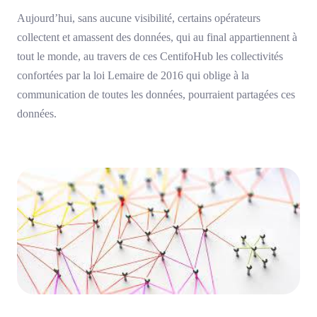
Aujourd’hui, sans aucune visibilité, certains opérateurs
collectent et amassent des données, qui au final appartiennent à
tout le monde, au travers de ces CentifoHub les collectivités
confortées par la loi Lemaire de 2016 qui oblige à la
communication de toutes les données, pourraient partagées ces
données.