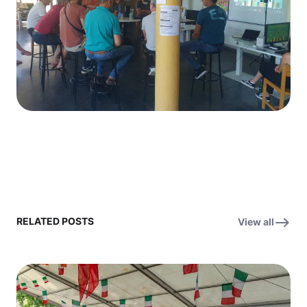
RELATED POSTS
View all