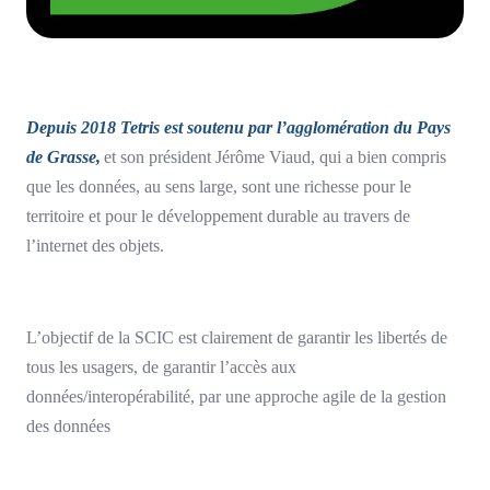
Depuis 2018 Tetris est soutenu par l’agglomération du Pays
de Grasse,
et son président Jérôme Viaud, qui a bien compris
que les données, au sens large, sont une richesse pour le
territoire et pour le développement durable au travers de
l’internet des objets.
L’objectif de la SCIC est clairement de garantir les libertés de
tous les usagers, de garantir l’accès aux
données/interopérabilité, par une approche agile de la gestion
des données