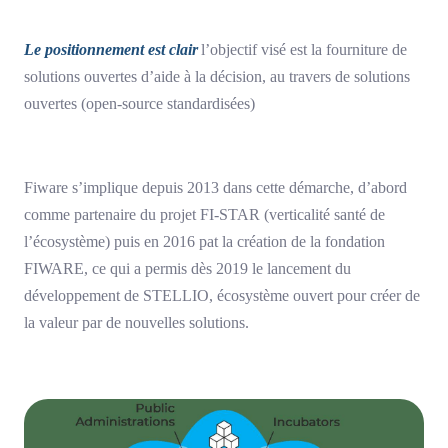
Le positionnement est clair
l’objectif visé est la fourniture de
solutions ouvertes d’aide à la décision, au travers de solutions
ouvertes (open-source standardisées)
Fiware s’implique depuis 2013 dans cette démarche, d’abord
comme partenaire du projet FI-STAR (verticalité santé de
l’écosystème) puis en 2016 pat la création de la fondation
FIWARE, ce qui a permis dès 2019 le lancement du
développement de STELLIO, écosystème ouvert pour créer de
la valeur par de nouvelles solutions.