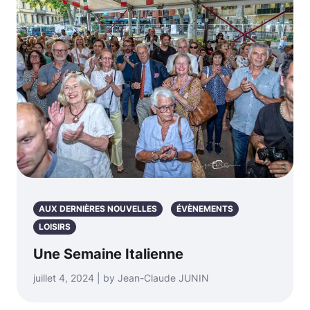
AUX DERNIÈRES NOUVELLES
ÉVÈNEMENTS
LOISIRS
Une Semaine Italienne
juillet 4, 2024 | by Jean-Claude JUNIN