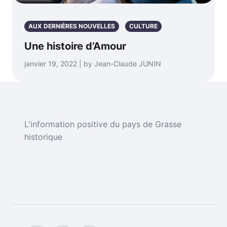
AUX DERNIÈRES NOUVELLES
CULTURE
Une histoire d’Amour
janvier 19, 2022 | by Jean-Claude JUNIN
L'information positive du pays de Grasse
historique