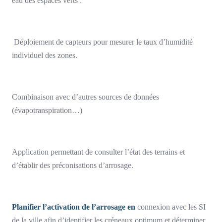
eau des espaces verts :
Déploiement de capteurs pour mesurer le taux d’humidité
individuel des zones.
Combinaison avec d’autres sources de données
(évapotranspiration…)
Application permettant de consulter l’état des terrains et
d’établir des préconisations d’arrosage.
Planifier l’activation de l’arrosage en
connexion avec les SI
de la ville afin d’identifier les créneaux optimum et déterminer