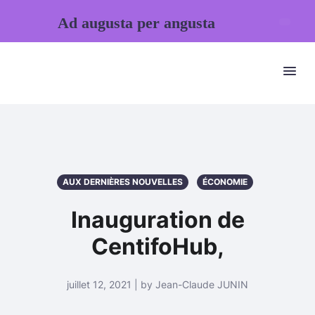
Ad augusta per angusta
AUX DERNIÈRES NOUVELLES
ÉCONOMIE
Inauguration de
CentifoHub,
juillet 12, 2021 | by Jean-Claude JUNIN