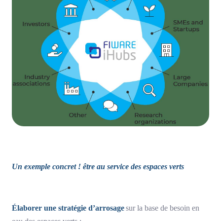
Un exemple concret ! être au service des espaces verts
Élaborer une stratégie d’arrosage
sur la base de besoin en