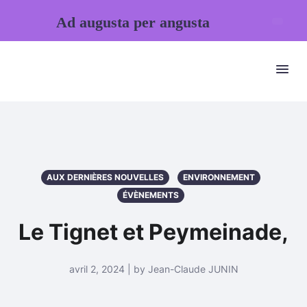
Ad augusta per angusta
AUX DERNIÈRES NOUVELLES
ENVIRONNEMENT
ÉVÈNEMENTS
Le Tignet et Peymeinade,
avril 2, 2024 | by Jean-Claude JUNIN