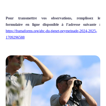
Pour transmettre vos observations, remplissez le
formulaire en ligne disponible à l’adresse suivante :
https://framaforms.org/abc-du-tignet-peymeinade-2024-2025-
1709296588