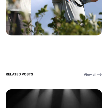
RELATED POSTS
View all