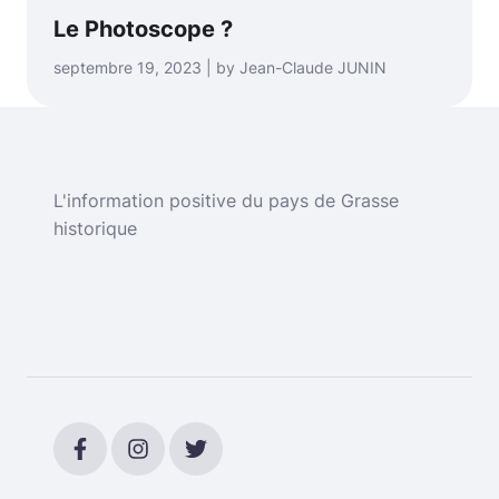
Le Photoscope ?
septembre 19, 2023 | by Jean-Claude JUNIN
L'information positive du pays de Grasse
historique