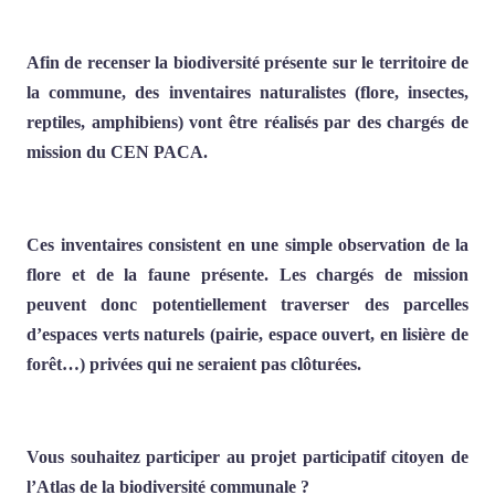
Afin de recenser la biodiversité présente sur le territoire de
la commune, des inventaires naturalistes (flore, insectes,
reptiles, amphibiens) vont être réalisés par des chargés de
mission du CEN PACA.
Ces inventaires consistent en une simple observation de la
flore et de la faune présente. Les chargés de mission
peuvent donc potentiellement traverser des parcelles
d’espaces verts naturels (pairie, espace ouvert, en lisière de
forêt…) privées qui ne seraient pas clôturées.
Vous souhaitez participer au projet participatif citoyen de
l’Atlas de la biodiversité communale ?