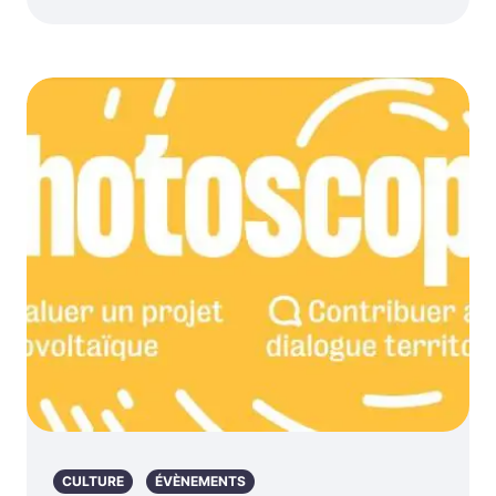
CULTURE
ÉVÈNEMENTS