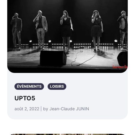
ÉVÈNEMENTS
LOISIRS
UPTO5
août 2, 2022 | by Jean-Claude JUNIN