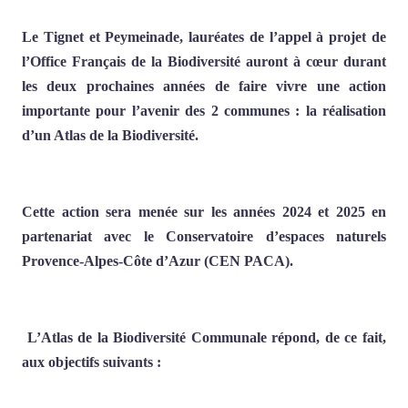
Le Tignet et Peymeinade, lauréates de l’appel à projet de
l’Office Français de la Biodiversité auront à cœur durant
les deux prochaines années de faire vivre une action
importante pour l’avenir des 2 communes : la réalisation
d’un Atlas de la Biodiversité.
Cette action sera menée sur les années 2024 et 2025 en
partenariat avec le Conservatoire d’espaces naturels
Provence-Alpes-Côte d’Azur (CEN PACA).
L’Atlas de la Biodiversité Communale répond, de ce fait,
aux objectifs suivants :