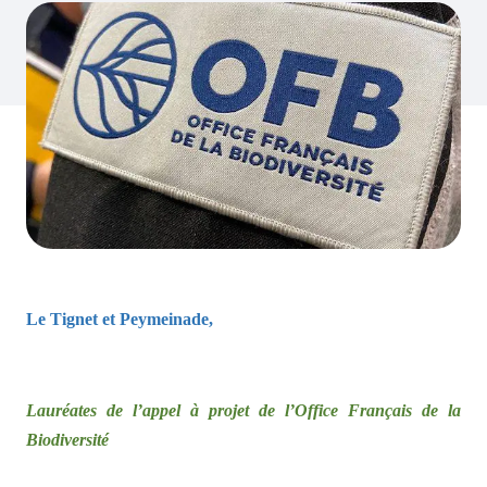
Le Tignet et Peymeinade,
Lauréates de l’appel à projet de l’Office Français de la
Biodiversité