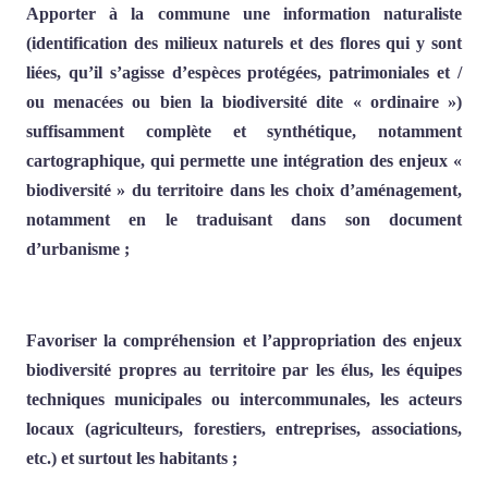
Apporter à la commune une information naturaliste
(identification des milieux naturels et des flores qui y sont
liées, qu’il s’agisse d’espèces protégées, patrimoniales et /
ou menacées ou bien la biodiversité dite « ordinaire »)
suffisamment complète et synthétique, notamment
cartographique, qui permette une intégration des enjeux «
biodiversité » du territoire dans les choix d’aménagement,
notamment en le traduisant dans son document
d’urbanisme ;
Favoriser la compréhension et l’appropriation des enjeux
biodiversité propres au territoire par les élus, les équipes
techniques municipales ou intercommunales, les acteurs
locaux (agriculteurs, forestiers, entreprises, associations,
etc.) et surtout les habitants ;