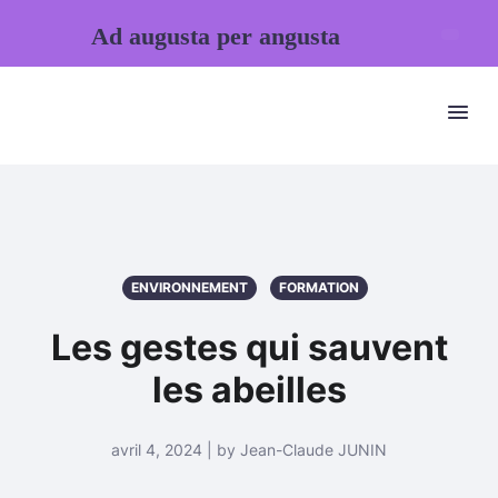
Ad augusta per angusta
ENVIRONNEMENT
FORMATION
Les gestes qui sauvent
les abeilles
avril 4, 2024 | by Jean-Claude JUNIN