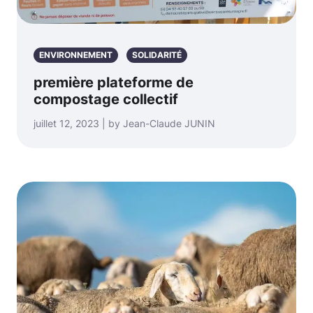
ENVIRONNEMENT
SOLIDARITÉ
première plateforme de
compostage collectif
juillet 12, 2023 | by Jean-Claude JUNIN