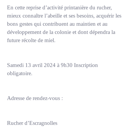
En cette reprise d’activité printanière du rucher,
mieux connaître l’abeille et ses besoins, acquérir les
bons gestes qui contribuent au maintien et au
développement de la colonie et dont dépendra la
future récolte de miel.
Samedi 13 avril 2024 à 9h30 Inscription
obligatoire.
Adresse de rendez-vous :
Rucher d’Escragnolles