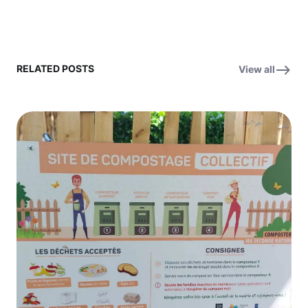
RELATED POSTS
View all