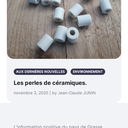
AUX DERNIÈRES NOUVELLES
ENVIRONNEMENT
Les perles de céramiques.
novembre 3, 2020 | by Jean-Claude JUNIN
L'information positive du pays de Grasse