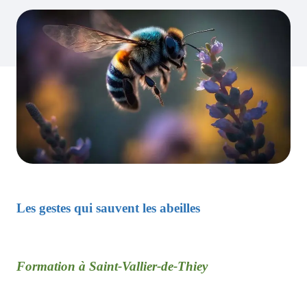
Les gestes qui sauvent les abeilles
Formation à Saint-Vallier-de-Thiey