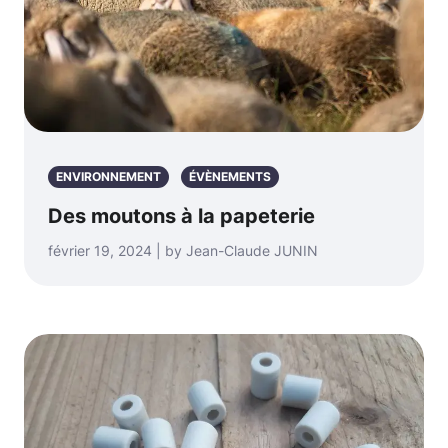
ENVIRONNEMENT
ÉVÈNEMENTS
Des moutons à la papeterie
février 19, 2024 | by Jean-Claude JUNIN