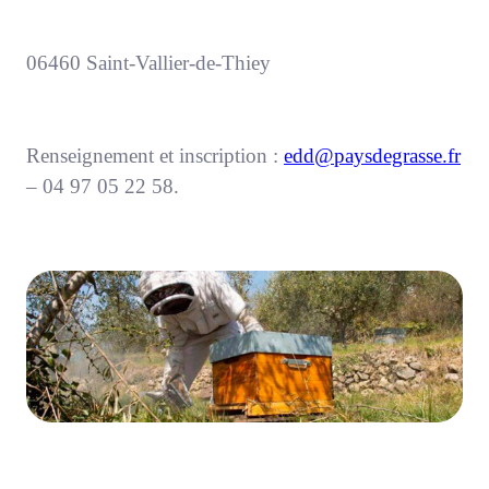
06460 Saint-Vallier-de-Thiey
Renseignement et inscription :
edd@paysdegrasse.fr
– 04 97 05 22 58.