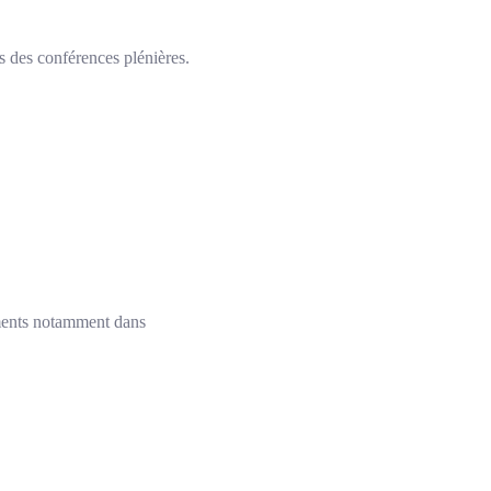
 des conférences plénières.
ents notamment dans