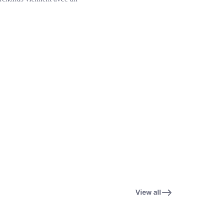
View all