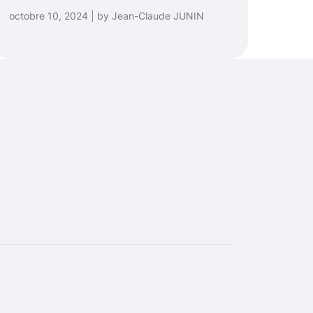
octobre 10, 2024 | by Jean-Claude JUNIN