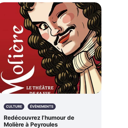
CULTURE
ÉVÈNEMENTS
Redécouvrez l’humour de
Molière à Peyroules