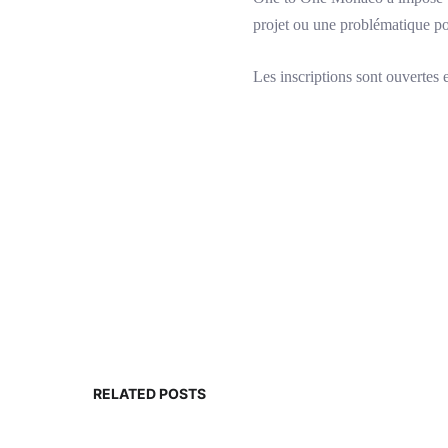
projet ou une problématique po
Les inscriptions sont ouvertes 
RELATED POSTS