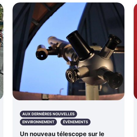
AUX DERNIÈRES NOUVELLES
ENVIRONNEMENT
ÉVÈNEMENTS
Un nouveau télescope sur le