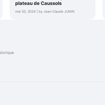
plateau de Caussols
mai 30, 2024 | by Jean-Claude JUNIN
storique