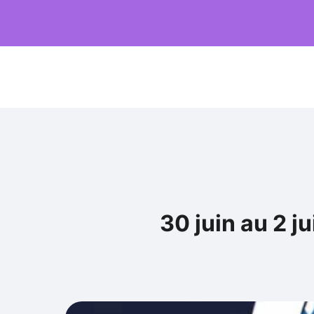
30 juin au 2 j