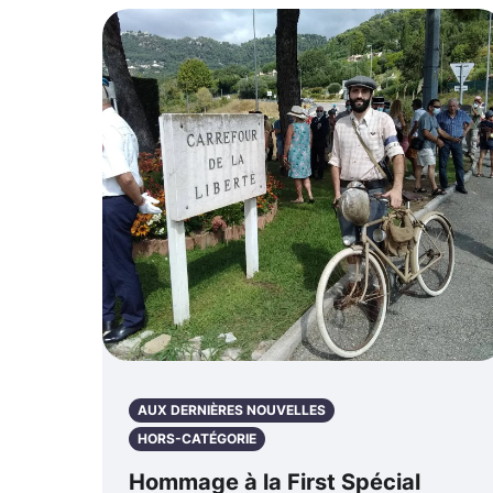
AUX DERNIÈRES NOUVELLES
HORS-CATÉGORIE
Hommage à la First Spécial