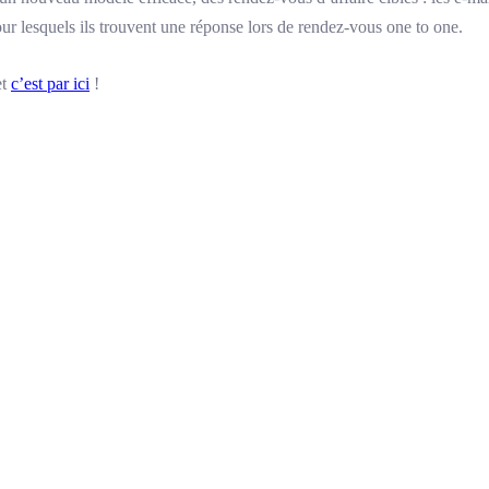
ur lesquels ils trouvent une réponse lors de rendez-vous one to one.
et
c’est par ici
!