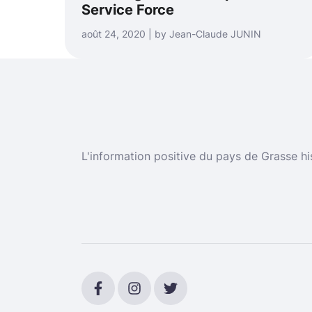
Service Force
août 24, 2020 | by Jean-Claude JUNIN
L'information positive du pays de Grasse hi