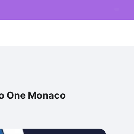
e to One Monaco