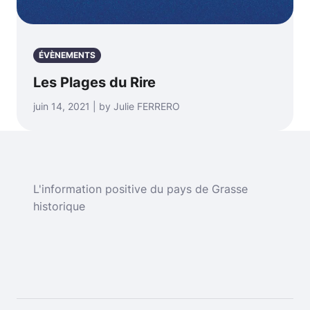
ÉVÈNEMENTS
Les Plages du Rire
juin 14, 2021 | by Julie FERRERO
L'information positive du pays de Grasse
historique