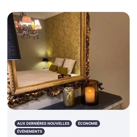
AUX DERNIÈRES NOUVELLES
ÉCONOMIE
ÉVÈNEMENTS