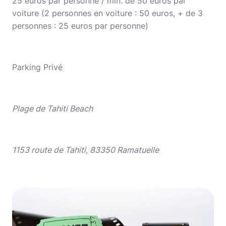
25 euros par personne / min. de 50 euros par
voiture (2 personnes en voiture : 50 euros, + de 3
personnes : 25 euros par personne)
Parking Privé
Plage de Tahiti Beach
1153 route de Tahiti, 83350 Ramatuelle