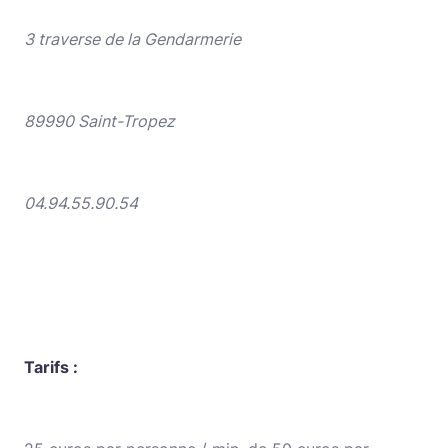
3 traverse de la Gendarmerie
89990 Saint-Tropez
04.94.55.90.54
Tarifs :