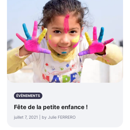
ÉVÈNEMENTS
Fête de la petite enfance !
juillet 7, 2021 | by Julie FERRERO