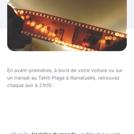
En avant-premières, à bord de votre voiture ou sur
un transat au Tahiti Plage à Ramatuelle, retrouvez
chaque soir à 21h15 :