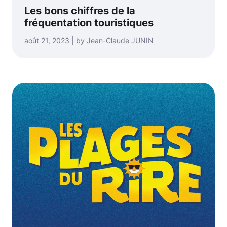
Les bons chiffres de la
fréquentation touristiques
août 21, 2023 | by Jean-Claude JUNIN