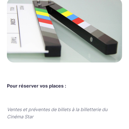
Pour réserver vos places :
Ventes et préventes de billets à la billetterie du
Cinéma Star