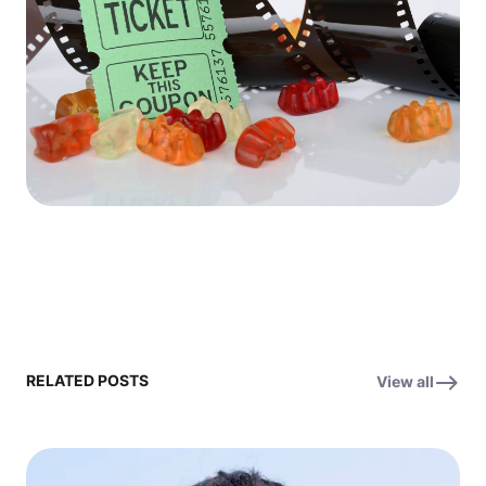
RELATED POSTS
View all