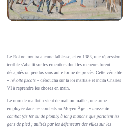
Le Roi ne montra aucune faiblesse, et en 1383, une répression
terrible s’abattit sur les émeutiers dont les meneurs furent
décapités ou pendus sans autre forme de procès. Cette véritable
«
révolte fiscale
» déboucha sur la loi martiale et incita Charles
VI à reprendre les choses en main.
Le nom de maillotin vient de mail ou maillet, une arme
employée dans les combats au Moyen Âge : «
masse de
combat (de fer ou de plomb) à long manche que portaient les
gens de pied ; utilisés par les défenseurs des villes sur les