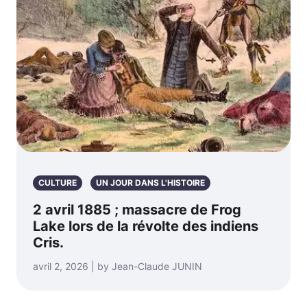
CULTURE
UN JOUR DANS L'HISTOIRE
2 avril 1885 ; massacre de Frog
Lake lors de la révolte des indiens
Cris.
avril 2, 2026 | by Jean-Claude JUNIN