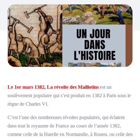
Le 1er mars 1382, La révolte des Maillotins
est un
soulèvement populaire qui s’est produit en 1382 à Paris sous le
règne de Charles VI.
C’est l’une des nombreuses révoltes populaires, qui éclatent
dans tout le royaume de France au cours de l’année 1382,
comme celle de la Harelle en Normandie, à Rouen, ou celle des