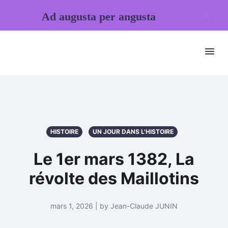
Ad augusta per angusta
HISTOIRE
UN JOUR DANS L'HISTOIRE
Le 1er mars 1382, La
révolte des Maillotins
mars 1, 2026 | by Jean-Claude JUNIN