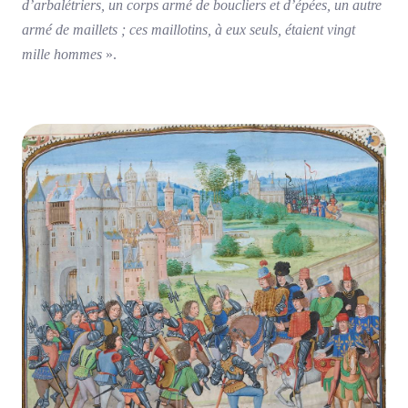
d’arbalétriers, un corps armé de boucliers et d’épées, un autre
armé de maillets ; ces maillotins, à eux seuls, étaient vingt
mille hommes
».