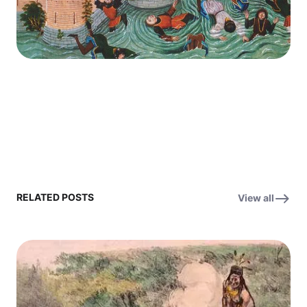
RELATED POSTS
View all