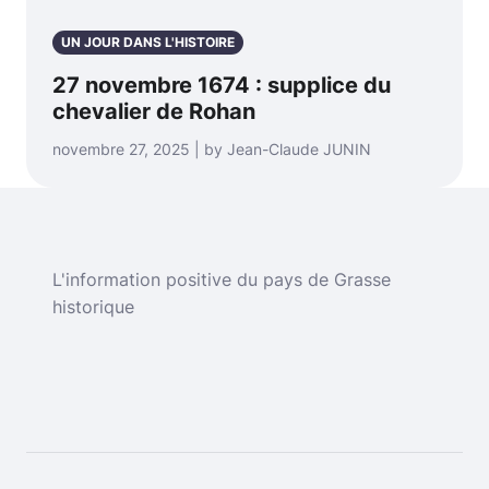
UN JOUR DANS L'HISTOIRE
27 novembre 1674 : supplice du
chevalier de Rohan
novembre 27, 2025 | by Jean-Claude JUNIN
L'information positive du pays de Grasse
historique