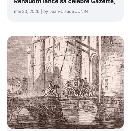
Renaudot lance sa célèbre Gazette,
mai 30, 2026 | by Jean-Claude JUNIN