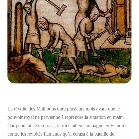
La révolte des Maillotins dura plusieurs mois avant que le
pouvoir royal ne parvienne à reprendre la situation en main.
Car pendant ce temps-là, le roi était en campagne en Flandres
contre les révoltés flamands qu’il écrasa à la bataille de