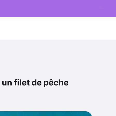
un filet de pêche