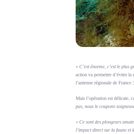
«
C’est énorme, c’est le plus 
action va permettre d’éviter la 
l’antenne régionale de France 
Mais l’opération est délicate,
pas, nous le coupons soigneus
«
Ce sont des plongeurs amateur
l’impact direct sur la faune et l