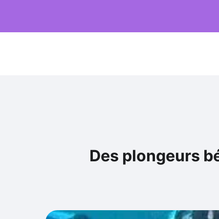
Des plongeurs bé