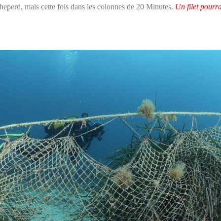
perd, mais cette fois dans les colonnes de 20 Minutes.
Un filet pourr