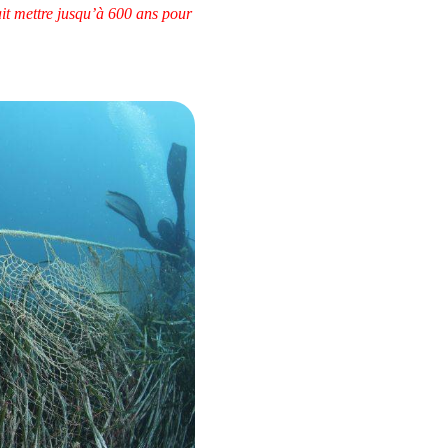
ait mettre jusqu’à 600 ans pour