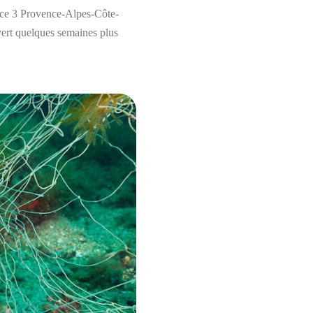
nce 3 Provence-Alpes-Côte-
vert quelques semaines plus