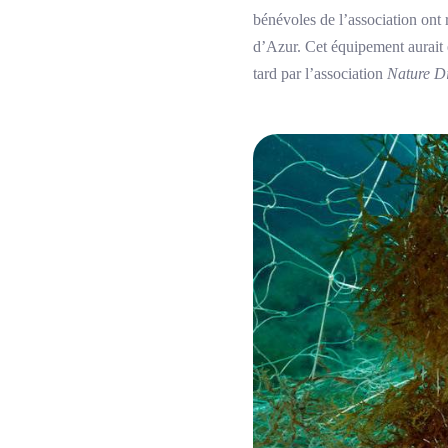
bénévoles de l’association ont
d’Azur. Cet équipement aurait 
tard par l’association
Nature D