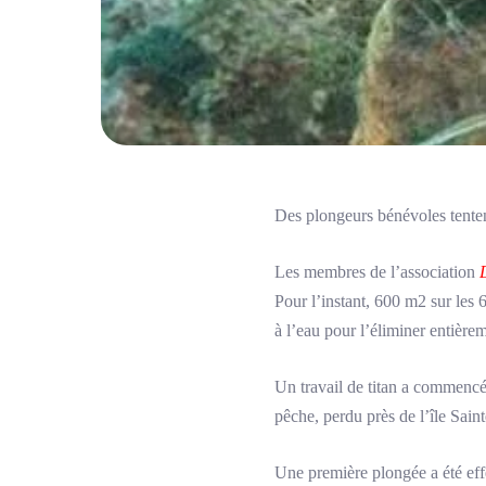
Des plongeurs bénévoles tenten
Les membres de l’association
Pour l’instant, 600 m2 sur les 
à l’eau pour l’éliminer entière
Un travail de titan a commencé
pêche, perdu près de l’île Sain
Une première plongée a été eff