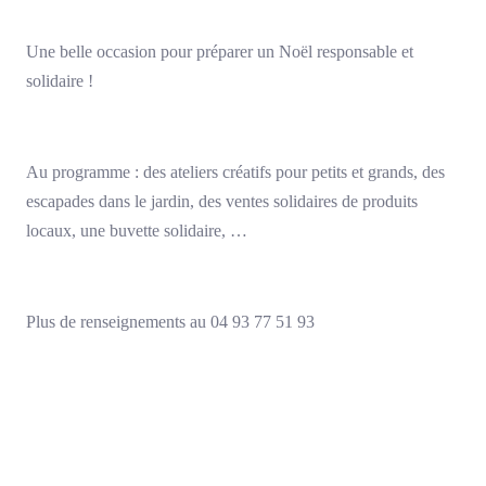
Une belle occasion pour préparer un Noël responsable et
solidaire !
Au programme : des ateliers créatifs pour petits et grands, des
escapades dans le jardin, des ventes solidaires de produits
locaux, une buvette solidaire, …
Plus de renseignements au 04 93 77 51 93