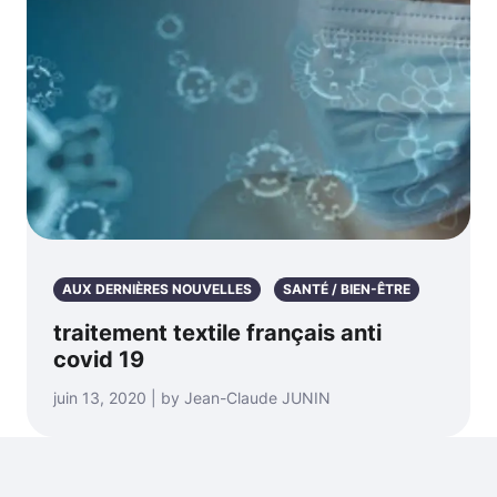
AUX DERNIÈRES NOUVELLES
SANTÉ / BIEN-ÊTRE
traitement textile français anti
covid 19
juin 13, 2020 | by Jean-Claude JUNIN