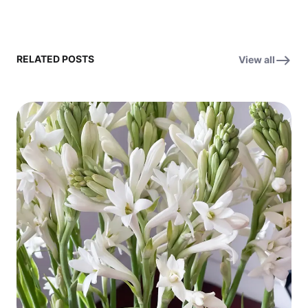
RELATED POSTS
View all