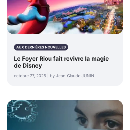
AUX DERNIÈRES NOUVELLES
Le Foyer Riou fait revivre la magie
de Disney
octobre 27, 2025 | by Jean-Claude JUNIN