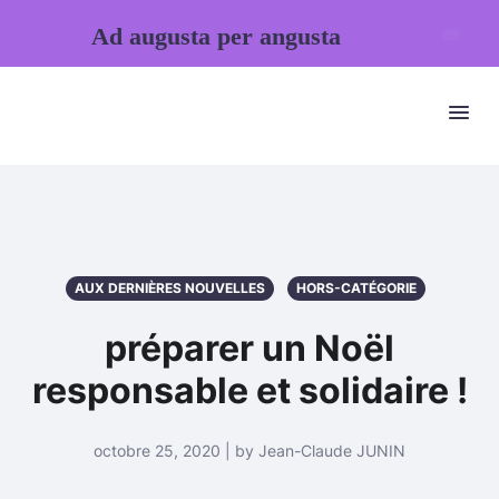
Ad augusta per angusta
AUX DERNIÈRES NOUVELLES
HORS-CATÉGORIE
préparer un Noël
responsable et solidaire !
octobre 25, 2020 | by Jean-Claude JUNIN