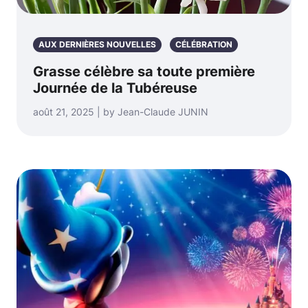
AUX DERNIÈRES NOUVELLES
CÉLÉBRATION
Grasse célèbre sa toute première
Journée de la Tubéreuse
août 21, 2025 | by Jean-Claude JUNIN