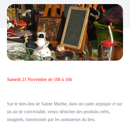
Samedi 21 Novembre de 10h à 16h
Sur le tiers-lieu de Sainte Marthe, dans un cadre atypique et sur
un air de convivialité, venez dénicher des produits créés,
imaginés, transformés par les animateurs du lieu.