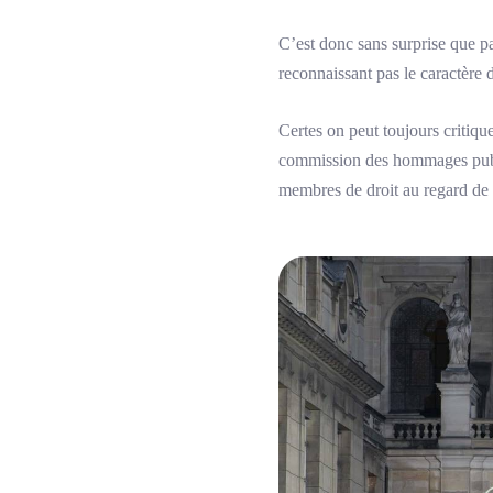
C’est donc sans surprise que pa
reconnaissant pas le caractère
Certes on peut toujours critique
commission des hommages public
membres de droit au regard de l