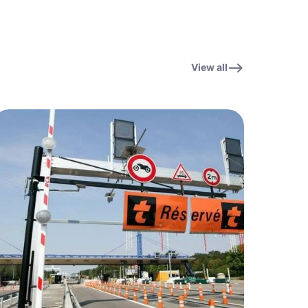
View all