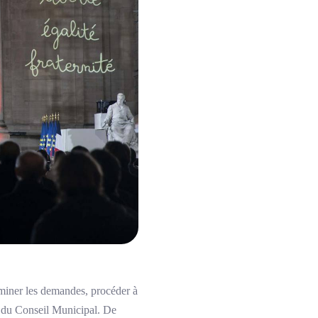
xaminer les demandes, procéder à
te du Conseil Municipal. De