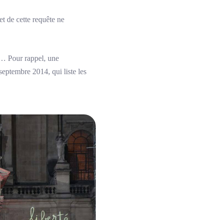
t de cette requête ne
re… Pour rappel, une
eptembre 2014, qui liste les