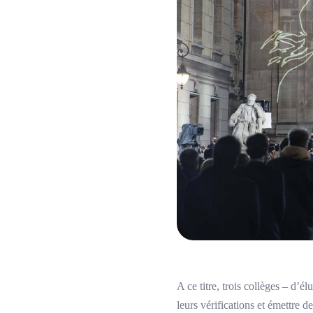
A ce titre, trois collèges – d’
leurs vérifications et émettre 