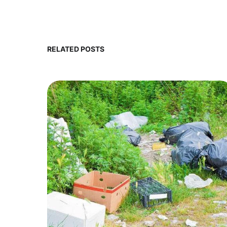
RELATED POSTS