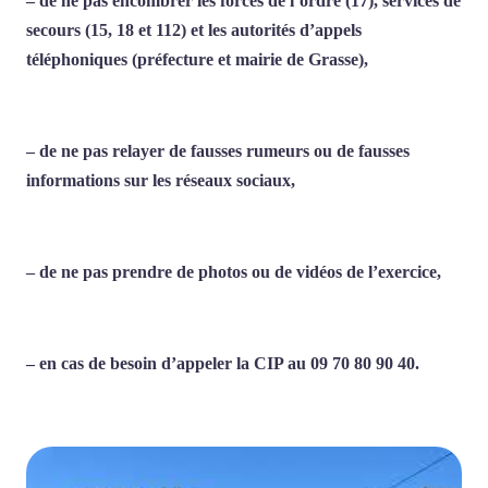
– de ne pas encombrer les forces de l’ordre (17), services de
secours (15, 18 et 112) et les autorités d’appels
téléphoniques (préfecture et mairie de Grasse),
– de ne pas relayer de fausses rumeurs ou de fausses
informations sur les réseaux sociaux,
– de ne pas prendre de photos ou de vidéos de l’exercice,
– en cas de besoin d’appeler la CIP au 09 70 80 90 40.