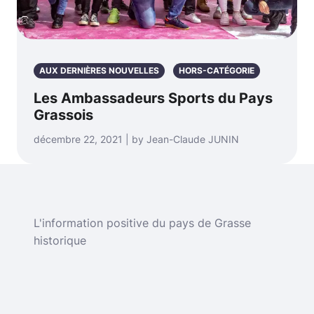
AUX DERNIÈRES NOUVELLES
HORS-CATÉGORIE
Les Ambassadeurs Sports du Pays
Grassois
décembre 22, 2021 | by Jean-Claude JUNIN
L'information positive du pays de Grasse
historique