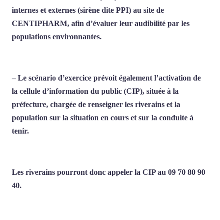
internes et externes (sirène dite PPI) au site de
CENTIPHARM, afin d’évaluer leur audibilité par les
populations environnantes.
– Le scénario d’exercice prévoit également l’activation de
la cellule d’information du public (CIP), située à la
préfecture, chargée de renseigner les riverains et la
population sur la situation en cours et sur la conduite à
tenir.
Les riverains pourront donc appeler la CIP au 09 70 80 90
40.