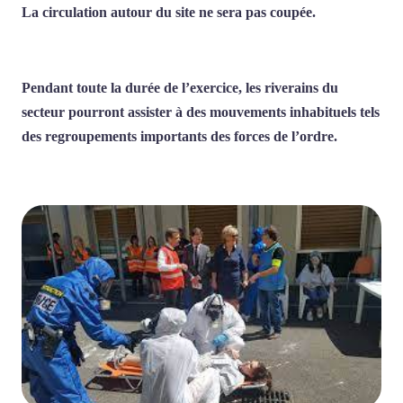
La circulation autour du site ne sera pas coupée.
Pendant toute la durée de l’exercice, les riverains du
secteur pourront assister à des mouvements inhabituels tels
des regroupements importants des forces de l’ordre.