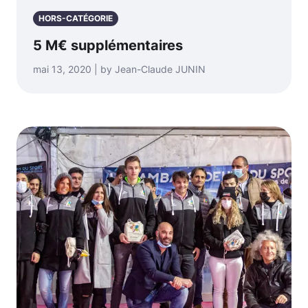
HORS-CATÉGORIE
5 M€ supplémentaires
mai 13, 2020 | by Jean-Claude JUNIN