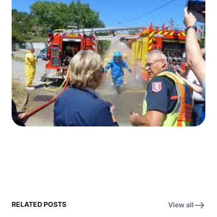
RELATED POSTS
View all