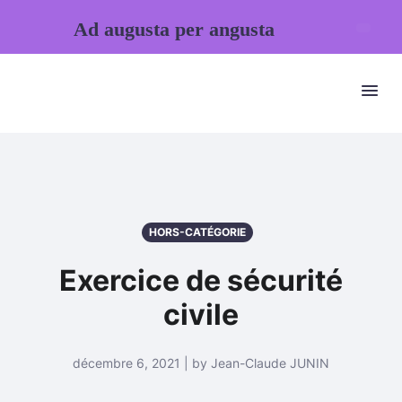
Ad augusta per angusta
HORS-CATÉGORIE
Exercice de sécurité
civile
décembre 6, 2021 | by Jean-Claude JUNIN