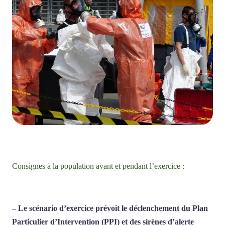
Consignes à la population avant et pendant l’exercice :
– Le scénario d’exercice prévoit le déclenchement du Plan
Particulier d’Intervention (PPI) et des sirènes d’alerte