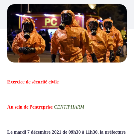
Exercice de sécurité civile
Au sein de l’entreprise
CENTIPHARM
Le mardi 7 décembre 2021 de 09h30 à 11h30, la préfecture