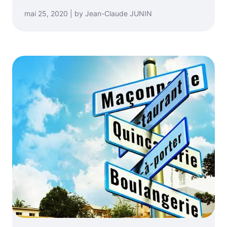
mai 25, 2020 | by Jean-Claude JUNIN