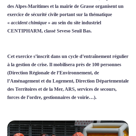
des Alpes-Maritimes et la mairie de Grasse organisent un
exercice de sécurité civile portant sur la thématique
«
accident chimique
» au sein du site industriel
CENTIPHARM, classé Seveso Seuil Bas.
Cet exercice s’inscrit dans un cycle d’entraînement régulier
à la gestion de crise. Il mobilisera près de 100 personnes
(Direction Régionale de l’Environnement, de
l’Aménagement et du Logement, Direction Départementale
des Territoires et de la Mer, ARS, services de secours,
forces de l’ordre, gestionnaires de voirie…).