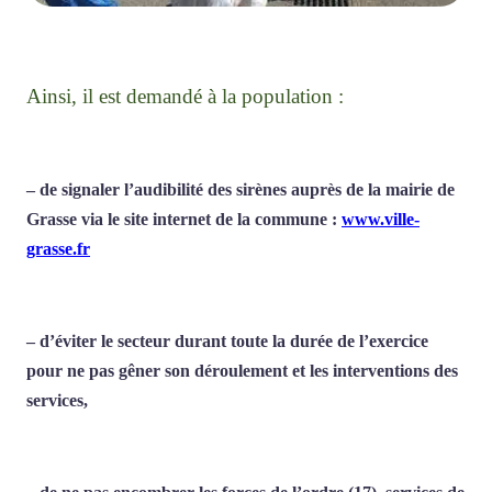
Ainsi, il est demandé à la population :
– de signaler l’audibilité des sirènes auprès de la mairie de
Grasse via le site internet de la commune :
www.ville-
grasse.fr
– d’éviter le secteur durant toute la durée de l’exercice
pour ne pas gêner son déroulement et les interventions des
services,