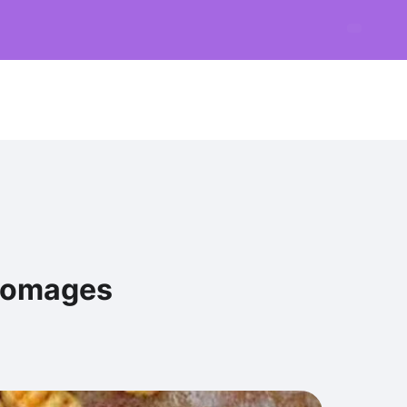
fromages