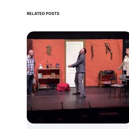
RELATED POSTS