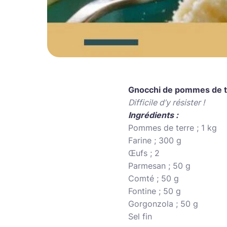
Gnocchi de pommes de t
Difficile d’y résister !
Ingrédients :
Pommes de terre ; 1 kg
Farine ; 300 g
Œufs ; 2
Parmesan ; 50 g
Comté ; 50 g
Fontine ; 50 g
Gorgonzola ; 50 g
Sel fin