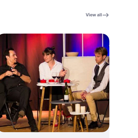
View all