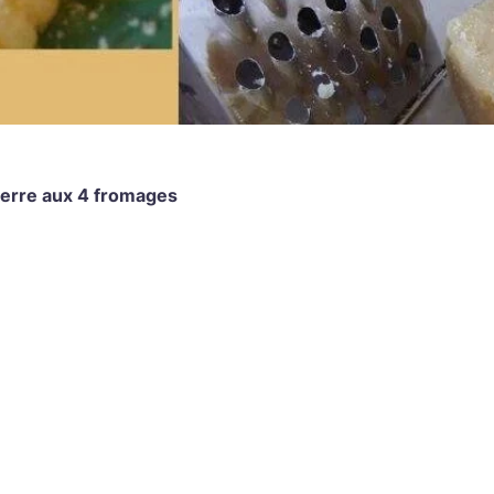
erre aux 4 fromages