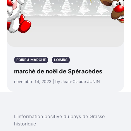
FOIRE & MARCHÉ
LOISIRS
marché de noël de Spéracèdes
novembre 14, 2023 | by Jean-Claude JUNIN
L'information positive du pays de Grasse
historique