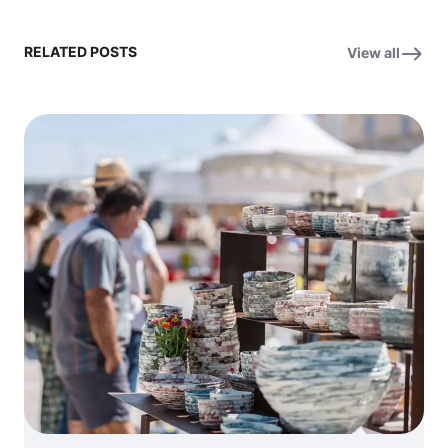
RELATED POSTS
View all