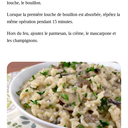
louche, le bouillon.
Lorsque la première louche de bouillon est absorbée, répétez la
même opération pendant 15 minutes.
Hors du feu, ajoutez le parmesan, la crème, le mascarpone et
les champignons.