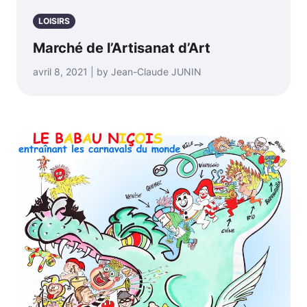
LOISIRS
Marché de l’Artisanat d’Art
avril 8, 2021 | by Jean-Claude JUNIN