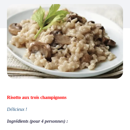
Risotto aux trois champignons
Délicieux !
Ingrédients (pour 4 personnes) :