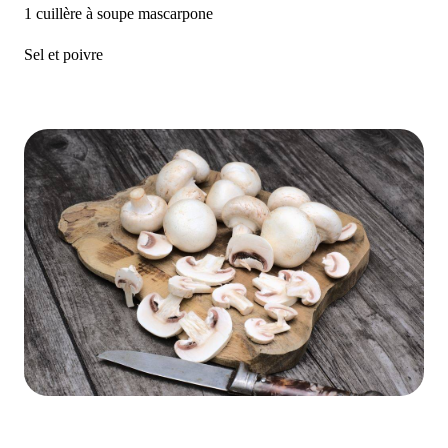
1 cuillère à soupe mascarpone
Sel et poivre