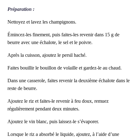
Préparation :
Nettoyez et lavez les champignons.
Émincez-les finement, puis faites-les revenir dans 15 g de
beurre avec une échalote, le sel et le poivre.
Après la cuisson, ajoutez le persil haché.
Faites bouillir le bouillon de volaille et gardez-le au chaud.
Dans une casserole, faites revenir la deuxième échalote dans le
reste de beurre.
Ajoutez le riz et faites-le revenir à feu doux, remuez
régulièrement pendant deux minutes.
Ajoutez le vin blanc, puis laissez-le s’évaporer.
Lorsque le riz a absorbé le liquide, ajoutez, à l’aide d’une