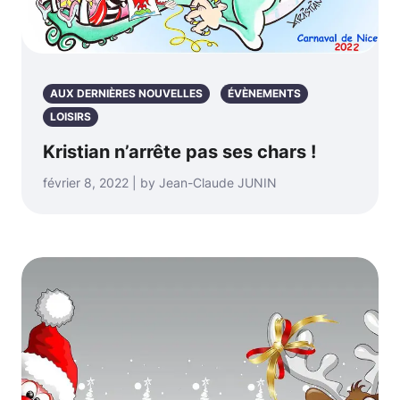
AUX DERNIÈRES NOUVELLES
ÉVÈNEMENTS
LOISIRS
Kristian n’arrête pas ses chars !
février 8, 2022 | by Jean-Claude JUNIN