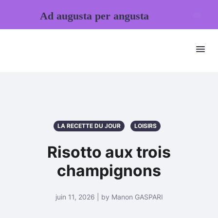
Ad augusta per angusta
LA RECETTE DU JOUR
LOISIRS
Risotto aux trois
champignons
juin 11, 2026 | by Manon GASPARI