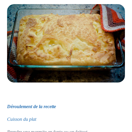
Déroulement de la recette
Cuisson du plat
Prendre une marmite en fonte ou un faitout.