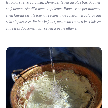
le romarin et le curcuma. Diminuer le feu au plus bas. Ajouter
en fouettant régulièrement la polenta. Fouetter en permanence
et en faisant bien le tour du récipient de cuisson jusqu’à ce que
cela s’épaississe. Retirer le fouet, mettre un couvercle et laisser
cuire très doucement sur ce feu à peine allumé.