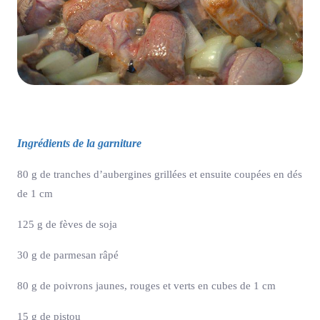
Ingrédients de la garniture
80 g de tranches d’aubergines grillées et ensuite coupées en dés
de 1 cm
125 g de fèves de soja
30 g de parmesan râpé
80 g de poivrons jaunes, rouges et verts en cubes de 1 cm
15 g de pistou