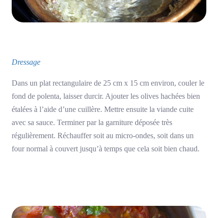
Dressage
Dans un plat rectangulaire de 25 cm x 15 cm environ, couler le
fond de polenta, laisser durcir. Ajouter les olives hachées bien
étalées à l’aide d’une cuillère. Mettre ensuite la viande cuite
avec sa sauce. Terminer par la garniture déposée très
régulièrement. Réchauffer soit au micro-ondes, soit dans un
four normal à couvert jusqu’à temps que cela soit bien chaud.