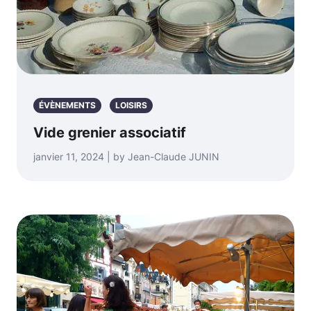
ÉVÈNEMENTS
LOISIRS
Vide grenier associatif
janvier 11, 2024 | by Jean-Claude JUNIN