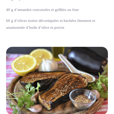
40 g d’amandes concassées et grillées au four
60 g d’olives noires décortiquées et hachées finement et
assaisonnée d’huile d’olive et poivre