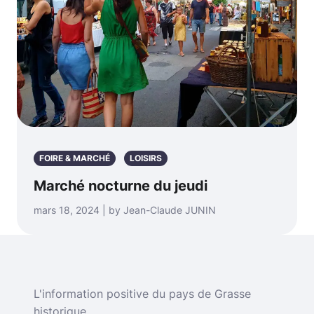
FOIRE & MARCHÉ
LOISIRS
Marché nocturne du jeudi
mars 18, 2024 | by Jean-Claude JUNIN
L'information positive du pays de Grasse
historique