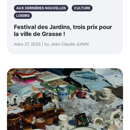
AUX DERNIÈRES NOUVELLES
CULTURE
LOISIRS
Festival des Jardins, trois prix pour
la ville de Grasse !
mars 27, 2023 | by Jean-Claude JUNIN