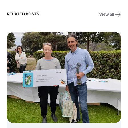
RELATED POSTS
View all