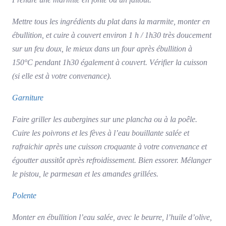
Mettre tous les ingrédients du plat dans la marmite, monter en
ébullition, et cuire à couvert environ 1 h / 1h30 très doucement
sur un feu doux, le mieux dans un four après ébullition à
150°C pendant 1h30 également à couvert. Vérifier la cuisson
(si elle est à votre convenance).
Garniture
Faire griller les aubergines sur une plancha ou à la poêle.
Cuire les poivrons et les fèves à l’eau bouillante salée et
rafraichir après une cuisson croquante à votre convenance et
égoutter aussitôt après refroidissement. Bien essorer. Mélanger
le pistou, le parmesan et les amandes grillées.
Polente
Monter en ébullition l’eau salée, avec le beurre, l’huile d’olive,