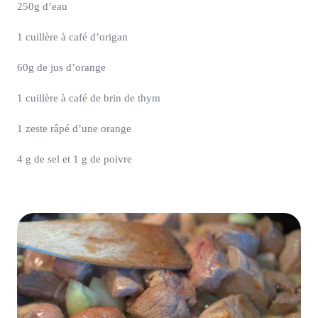
250g d’eau
1 cuillère à café d’origan
60g de jus d’orange
1 cuillère à café de brin de thym
1 zeste râpé d’une orange
4 g de sel et 1 g de poivre