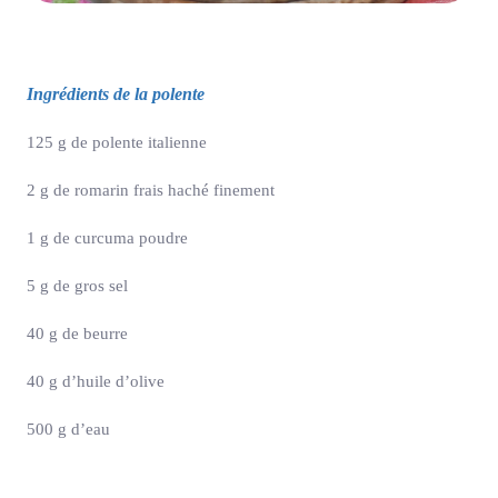
Ingrédients de la polente
125 g de polente italienne
2 g de romarin frais haché finement
1 g de curcuma poudre
5 g de gros sel
40 g de beurre
40 g d’huile d’olive
500 g d’eau