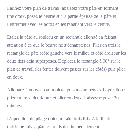
Farinez votre plan de travail, abaissez votre pâte en formant
une croix, posez le beurre sur la partie épaisse de la pâte et
l’enfermer avec les bords en les rabattant vers le centre.
Etalez la pâte au rouleau en un rectangle allongé en faisant
attention à ce que le beurre ne s’échappe pas. Plier en trois le
rectangle de pâte (côté gauche vers le milieu et côté droit sur les
deux tiers déjà superposés. Déplacez le rectangle à 90° sur le
plan de travail (les fentes doivent passer sur les côtés) puis plier
en deux.
Allongez à nouveau au rouleau puis recommencez l’opération :
plier en trois, demi-tour, et plier en deux. Laissez reposer 20
minutes.
L’opération de pliage doit être faite trois fois. A la fin de la
troisième fois la pâte est utilisable immédiatement.