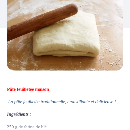
Pâte feuilletée maison
La pâte feuilletée traditionnelle, croustillante et délicieuse !
Ingrédients :
250 g de farine de blé