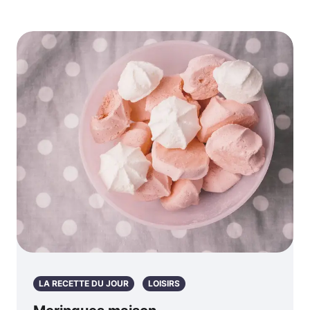
LA RECETTE DU JOUR
LOISIRS