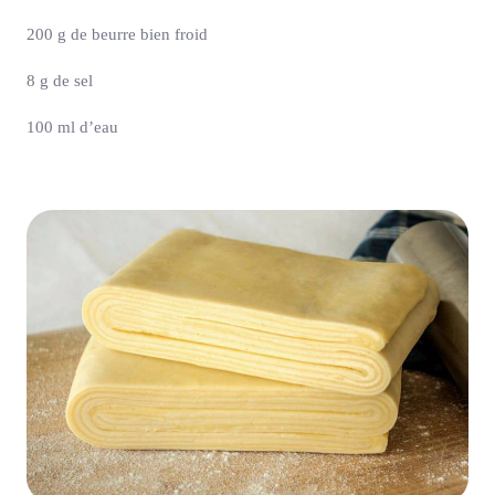
200 g de beurre bien froid
8 g de sel
100 ml d’eau