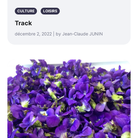
CULTURE
LOISIRS
Track
décembre 2, 2022 | by Jean-Claude JUNIN