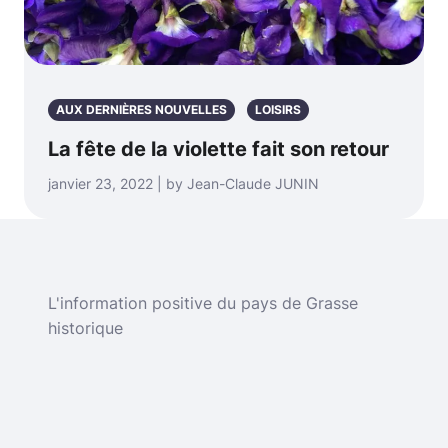
AUX DERNIÈRES NOUVELLES
LOISIRS
La fête de la violette fait son retour
janvier 23, 2022 | by Jean-Claude JUNIN
L'information positive du pays de Grasse
historique