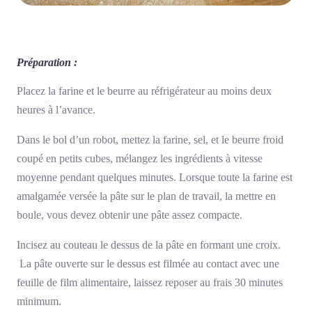
Préparation :
Placez la farine et le beurre au réfrigérateur au moins deux
heures à l’avance.
Dans le bol d’un robot, mettez la farine, sel, et le beurre froid
coupé en petits cubes, mélangez les ingrédients à vitesse
moyenne pendant quelques minutes. Lorsque toute la farine est
amalgamée versée la pâte sur le plan de travail, la mettre en
boule, vous devez obtenir une pâte assez compacte.
Incisez au couteau le dessus de la pâte en formant une croix.
La pâte ouverte sur le dessus est filmée au contact avec une
feuille de film alimentaire, laissez reposer au frais 30 minutes
minimum.