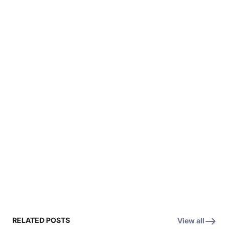
RELATED POSTS
View all