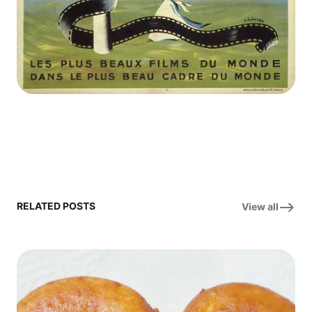
RELATED POSTS
View all