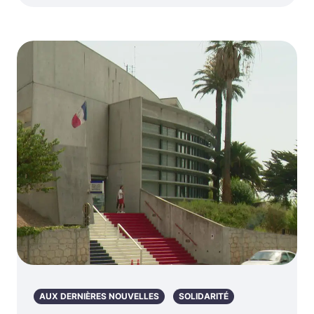
AUX DERNIÈRES NOUVELLES
SOLIDARITÉ