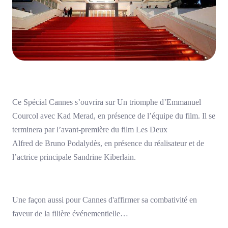
Ce Spécial Cannes s’ouvrira sur Un triomphe d’Emmanuel
Courcol avec Kad Merad, en présence de l’équipe du film. Il se
terminera par l’avant-première du film Les Deux
Alfred de Bruno Podalydès, en présence du réalisateur et de
l’actrice principale Sandrine Kiberlain.
Une façon aussi pour Cannes d'affirmer sa combativité en
faveur de la filière événementielle…