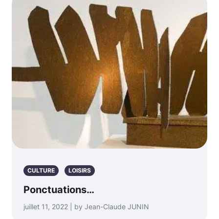
CULTURE
LOISIRS
Ponctuations…
juillet 11, 2022 | by Jean-Claude JUNIN