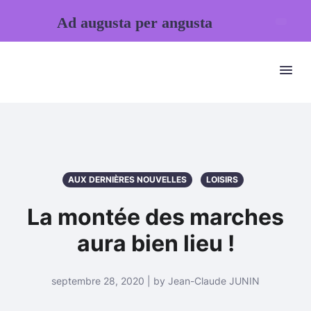
Ad augusta per angusta
AUX DERNIÈRES NOUVELLES
LOISIRS
La montée des marches
aura bien lieu !
septembre 28, 2020 | by Jean-Claude JUNIN