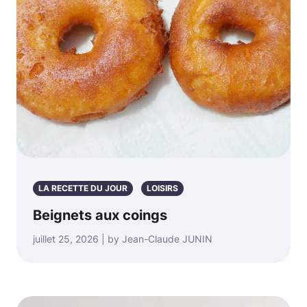
LA RECETTE DU JOUR
LOISIRS
Beignets aux coings
juillet 25, 2026 | by Jean-Claude JUNIN