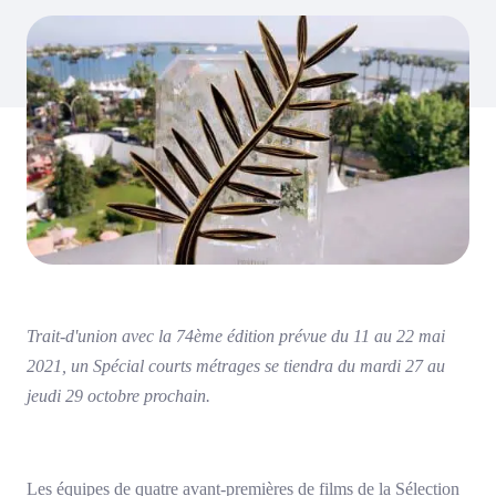
Trait-d'union avec la 74ème édition prévue du 11 au 22 mai
2021, un Spécial courts métrages se tiendra du mardi 27 au
jeudi 29 octobre prochain.
Les équipes de quatre avant-premières de films de la Sélection