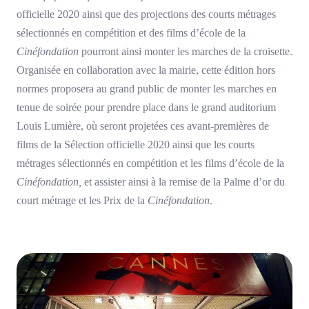
officielle 2020 ainsi que des projections des courts métrages
sélectionnés en compétition et des films d’école de la
Cinéfondation
pourront ainsi monter les marches de la croisette.
Organisée en collaboration avec la mairie, cette édition hors
normes proposera au grand public de monter les marches en
tenue de soirée pour prendre place dans le grand auditorium
Louis Lumière, où seront projetées ces avant-premières de
films de la Sélection officielle 2020 ainsi que les courts
métrages sélectionnés en compétition et les films d’école de la
Cinéfondation,
et assister ainsi à la remise de la Palme d’or du
court métrage et les Prix de la
Cinéfondation
.