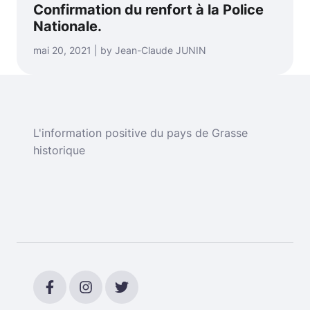
Confirmation du renfort à la Police
Nationale.
mai 20, 2021 | by Jean-Claude JUNIN
L'information positive du pays de Grasse
historique